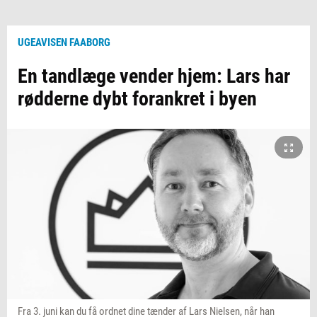
UGEAVISEN FAABORG
En tandlæge vender hjem: Lars har
rødderne dybt forankret i byen
Fra 3. juni kan du få ordnet dine tænder af Lars Nielsen, når han