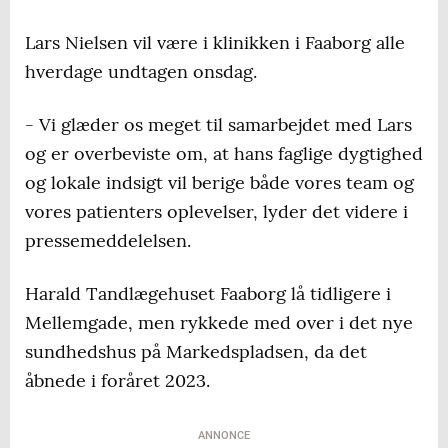
Lars Nielsen vil være i klinikken i Faaborg alle
hverdage undtagen onsdag.
- Vi glæder os meget til samarbejdet med Lars
og er overbeviste om, at hans faglige dygtighed
og lokale indsigt vil berige både vores team og
vores patienters oplevelser, lyder det videre i
pressemeddelelsen.
Harald Tandlægehuset Faaborg lå tidligere i
Mellemgade, men rykkede med over i det nye
sundhedshus på Markedspladsen, da det
åbnede i foråret 2023.
ANNONCE