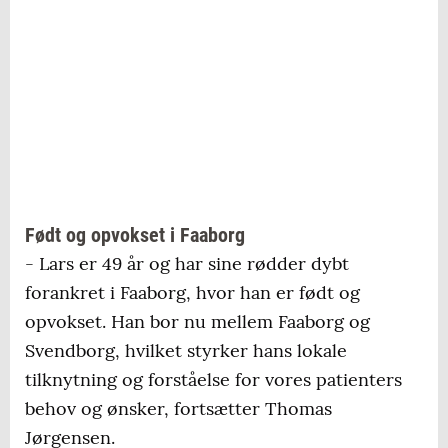
Født og opvokset i Faaborg
- Lars er 49 år og har sine rødder dybt
forankret i Faaborg, hvor han er født og
opvokset. Han bor nu mellem Faaborg og
Svendborg, hvilket styrker hans lokale
tilknytning og forståelse for vores patienters
behov og ønsker, fortsætter Thomas
Jørgensen.