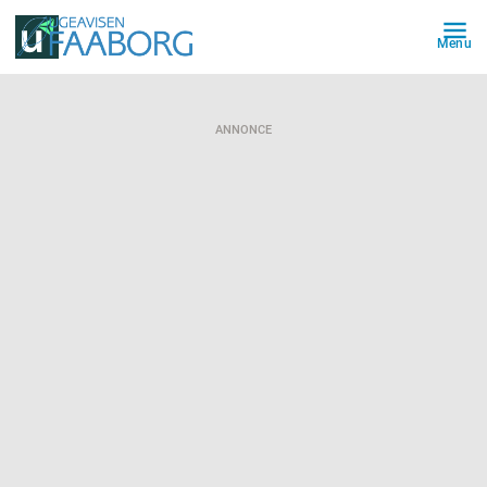
Menu
ANNONCE