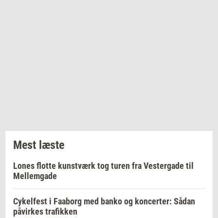
Mest læste
Lones flotte kunstværk tog turen fra Vestergade til
Mellemgade
Cykelfest i Faaborg med banko og koncerter: Sådan
påvirkes trafikken