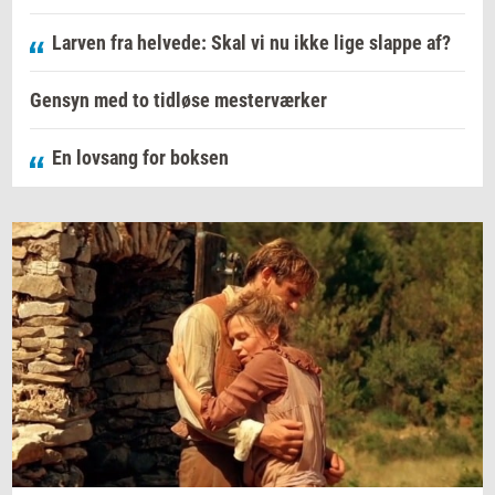
Larven fra helvede: Skal vi nu ikke lige slappe af?
Gensyn med to tidløse mesterværker
En lovsang for boksen