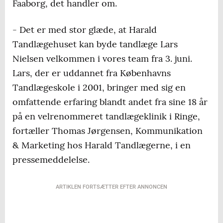
Faaborg, det handler om.
- Det er med stor glæde, at Harald
Tandlægehuset kan byde tandlæge Lars
Nielsen velkommen i vores team fra 3. juni.
Lars, der er uddannet fra Københavns
Tandlægeskole i 2001, bringer med sig en
omfattende erfaring blandt andet fra sine 18 år
på en velrenommeret tandlægeklinik i Ringe,
fortæller Thomas Jørgensen, Kommunikation
& Marketing hos Harald Tandlægerne, i en
pressemeddelelse.
ARTIKLEN FORTSÆTTER EFTER ANNONCEN