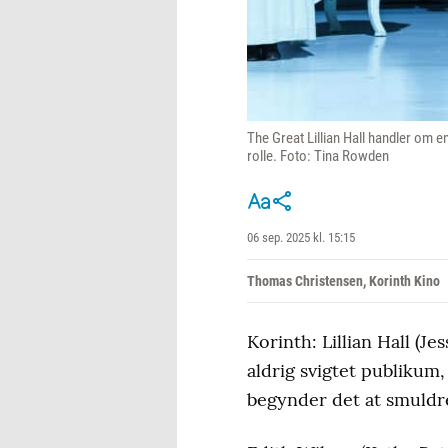
The Great Lillian Hall handler om 
rolle. Foto: Tina Rowden
06 sep. 2025 kl. 15:15
Thomas Christensen, Korinth Kino
Korinth: Lillian Hall (J
aldrig svigtet publikum
begynder det at smuldr