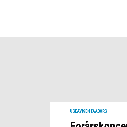
UGEAVISEN FAABORG
Forårskonce