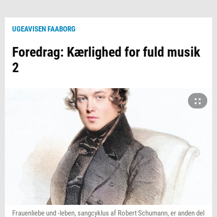
UGEAVISEN FAABORG
Foredrag: Kærlighed for fuld musik
2
Frauenliebe und -leben, sangcyklus af Robert Schumann, er anden del