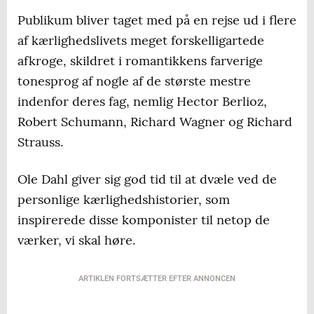
Publikum bliver taget med på en rejse ud i flere
af kærlighedslivets meget forskelligartede
afkroge, skildret i romantikkens farverige
tonesprog af nogle af de største mestre
indenfor deres fag, nemlig Hector Berlioz,
Robert Schumann, Richard Wagner og Richard
Strauss.
Ole Dahl giver sig god tid til at dvæle ved de
personlige kærlighedshistorier, som
inspirerede disse komponister til netop de
værker, vi skal høre.
ARTIKLEN FORTSÆTTER EFTER ANNONCEN