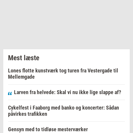
Mest læste
Lones flotte kunstværk tog turen fra Vestergade til
Mellemgade
Larven fra helvede: Skal vi nu ikke lige slappe af?
Cykelfest i Faaborg med banko og koncerter: Sådan
påvirkes trafikken
Gensyn med to tidløse mesterværker