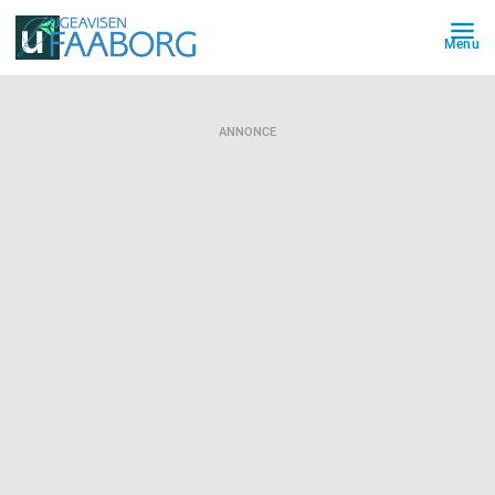
Menu
ANNONCE