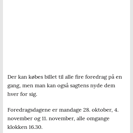
Der kan købes billet til alle fire foredrag på en
gang, men man kan også sagtens nyde dem
hver for sig.
Foredragsdagene er mandage 28. oktober, 4.
november og 11. november, alle omgange
klokken 16.30.