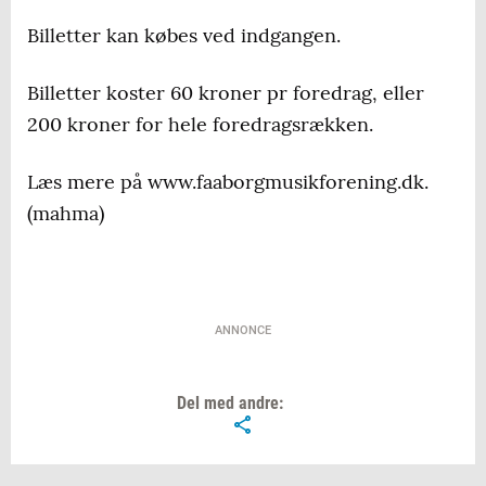
Billetter kan købes ved indgangen.
Billetter koster 60 kroner pr foredrag, eller
200 kroner for hele foredragsrækken.
Læs mere på www.faaborgmusikforening.dk.
(mahma)
ANNONCE
Del med andre: