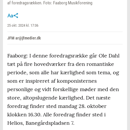
af foredragsrækken. Foto: Faaborg Musikforening
25 okt. 2024 kl. 17:06
JFM ar@jfmedier.dk
Faaborg: I denne foredragsrække går Ole Dahl
tæt på fire hovedværker fra den romantiske
periode, som alle har kærlighed som tema, og
som er inspireret af komponisternes
personlige og vidt forskellige møder med den
store, altopslugende kærlighed. Det næste
foredrag finder sted mandag 28. oktober
klokken 16.30. Alle foredrag finder sted i
Helios, Banegårdspladsen 7.