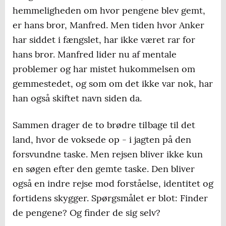
hemmeligheden om hvor pengene blev gemt,
er hans bror, Manfred. Men tiden hvor Anker
har siddet i fængslet, har ikke været rar for
hans bror. Manfred lider nu af mentale
problemer og har mistet hukommelsen om
gemmestedet, og som om det ikke var nok, har
han også skiftet navn siden da.
Sammen drager de to brødre tilbage til det
land, hvor de voksede op - i jagten på den
forsvundne taske. Men rejsen bliver ikke kun
en søgen efter den gemte taske. Den bliver
også en indre rejse mod forståelse, identitet og
fortidens skygger. Spørgsmålet er blot: Finder
de pengene? Og finder de sig selv?