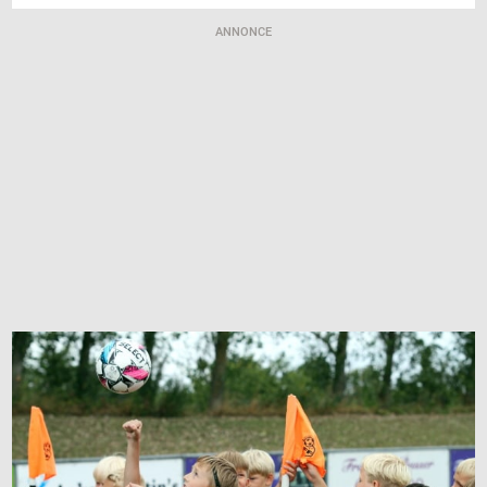
ANNONCE