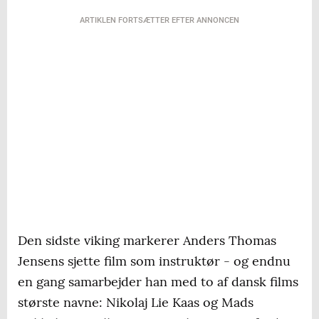
ARTIKLEN FORTSÆTTER EFTER ANNONCEN
Den sidste viking markerer Anders Thomas
Jensens sjette film som instruktør - og endnu
en gang samarbejder han med to af dansk films
største navne: Nikolaj Lie Kaas og Mads