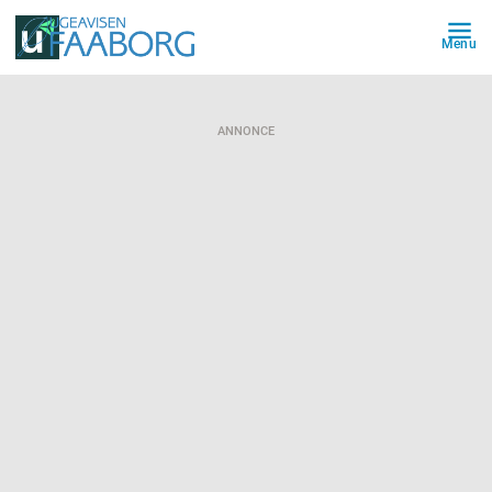
Menu
ANNONCE