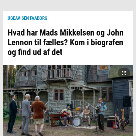
UGEAVISEN FAABORG
Hvad har Mads Mikkelsen og John
Lennon til fælles? Kom i biografen
og find ud af det