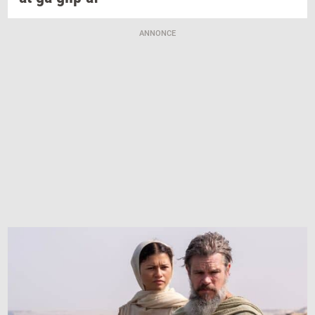
ANNONCE