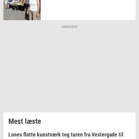
ANNONCE
Mest læste
Lones flotte kunstværk tog turen fra Vestergade til