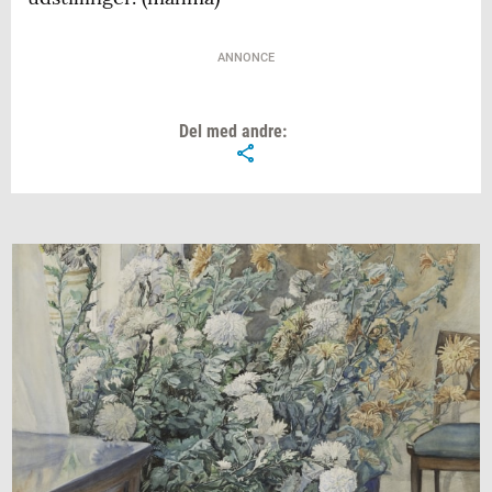
ANNONCE
Del med andre: