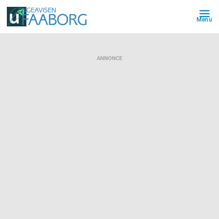
Menu
ANNONCE