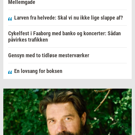
Mellemgade
Larven fra helvede: Skal vi nu ikke lige slappe af?
Cykelfest i Faaborg med banko og koncerter: Sådan
påvirkes trafikken
Gensyn med to tidløse mesterværker
En lovsang for boksen