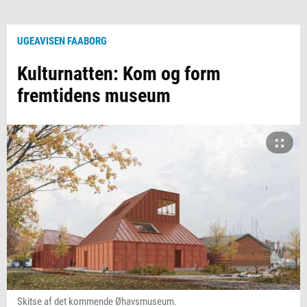
UGEAVISEN FAABORG
Kulturnatten: Kom og form
fremtidens museum
Skitse af det kommende Øhavsmuseum.