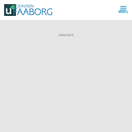
Menu
ANNONCE