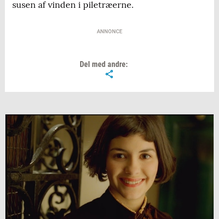
susen af vinden i piletræerne.
ANNONCE
Del med andre: