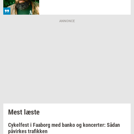
ANNONCE
Mest læste
Cykelfest i Faaborg med banko og koncerter: Sådan
påvirkes trafikken