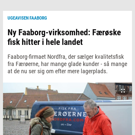
UGEAVISEN FAABORG
Ny Faaborg-virksomhed: Færøske
fisk hitter i hele landet
Faaborg-firmaet Nordfra, der sælger kvalitetsfisk
fra Færøerne, har mange glade kunder - så mange
at de nu ser sig om efter mere lagerplads.