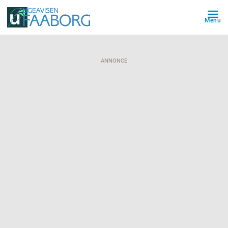
Menu
ANNONCE