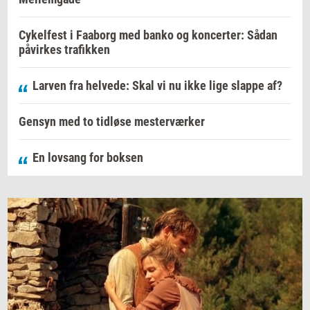
Cykelfest i Faaborg med banko og koncerter: Sådan
påvirkes trafikken
Larven fra helvede: Skal vi nu ikke lige slappe af?
Gensyn med to tidløse mesterværker
En lovsang for boksen