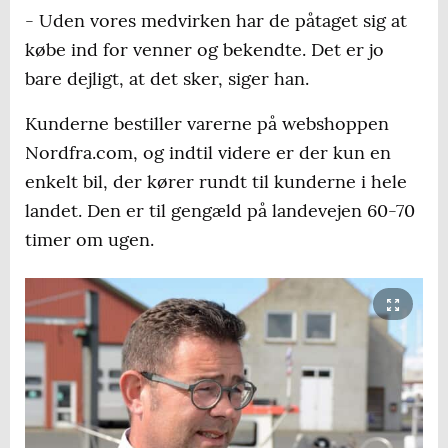
- Uden vores medvirken har de påtaget sig at
købe ind for venner og bekendte. Det er jo
bare dejligt, at det sker, siger han.
Kunderne bestiller varerne på webshoppen
Nordfra.com, og indtil videre er der kun en
enkelt bil, der kører rundt til kunderne i hele
landet. Den er til gengæld på landevejen 60-70
timer om ugen.