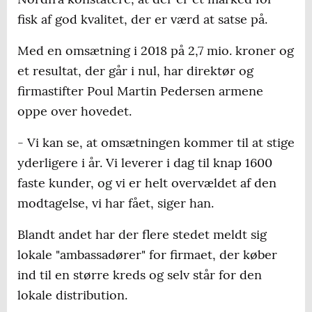
fisk af god kvalitet, der er værd at satse på.
Med en omsætning i 2018 på 2,7 mio. kroner og
et resultat, der går i nul, har direktør og
firmastifter Poul Martin Pedersen armene
oppe over hovedet.
- Vi kan se, at omsætningen kommer til at stige
yderligere i år. Vi leverer i dag til knap 1600
faste kunder, og vi er helt overvældet af den
modtagelse, vi har fået, siger han.
Blandt andet har der flere stedet meldt sig
lokale "ambassadører" for firmaet, der køber
ind til en større kreds og selv står for den
lokale distribution.