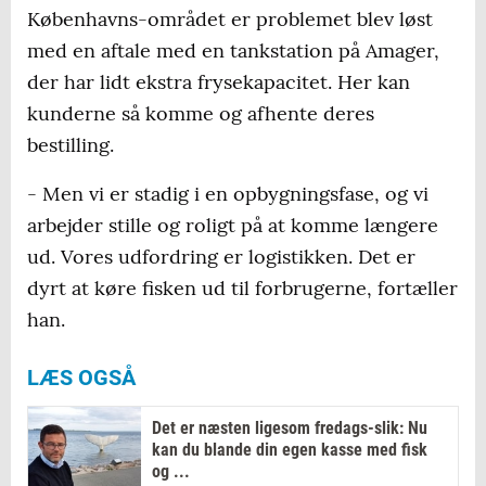
Københavns-området er problemet blev løst
med en aftale med en tankstation på Amager,
der har lidt ekstra frysekapacitet. Her kan
kunderne så komme og afhente deres
bestilling.
- Men vi er stadig i en opbygningsfase, og vi
arbejder stille og roligt på at komme længere
ud. Vores udfordring er logistikken. Det er
dyrt at køre fisken ud til forbrugerne, fortæller
han.
LÆS OGSÅ
Det er næsten ligesom fredags-slik: Nu
kan du blande din egen kasse med fisk
og ...