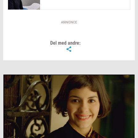
ANNONCE
Del med andre: