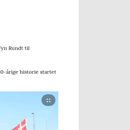
Fyn Rundt til
0-årige historie startet