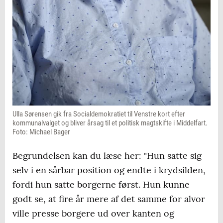
Ulla Sørensen gik fra Socialdemokratiet til Venstre kort efter
kommunalvalget og bliver årsag til et politisk magtskifte i Middelfart.
Foto: Michael Bager
Begrundelsen kan du læse her: "Hun satte sig
selv i en sårbar position og endte i krydsilden,
fordi hun satte borgerne først. Hun kunne
godt se, at fire år mere af det samme for alvor
ville presse borgere ud over kanten og