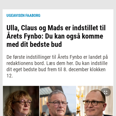
UGEAVISEN FAABORG
Ulla, Claus og Mads er indstillet til
Årets Fynbo: Du kan også komme
med dit bedste bud
De første indstillinger til Årets Fynbo er landet på
redaktionens bord. Læs dem her. Du kan indstille
dit eget bedste bud frem til 8. december klokken
12.