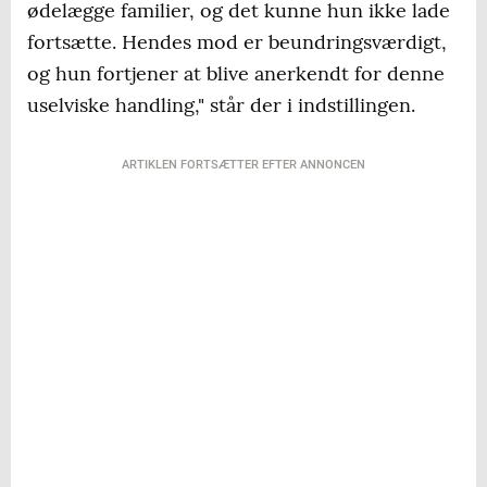
ødelægge familier, og det kunne hun ikke lade
fortsætte. Hendes mod er beundringsværdigt,
og hun fortjener at blive anerkendt for denne
uselviske handling," står der i indstillingen.
ARTIKLEN FORTSÆTTER EFTER ANNONCEN