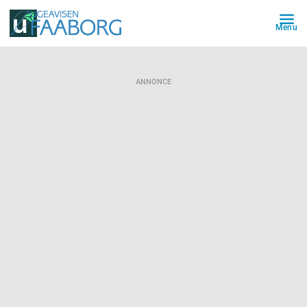
Menu
ANNONCE