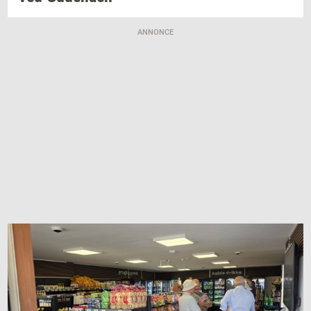
ANNONCE