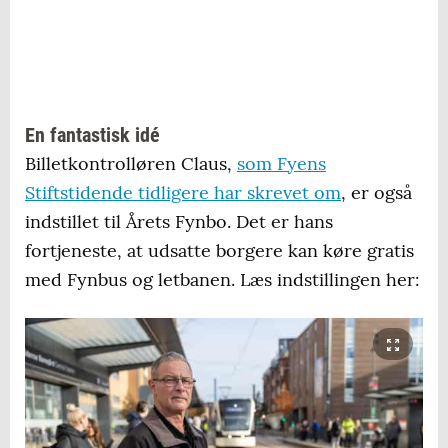
En fantastisk idé
Billetkontrolløren Claus,
som Fyens
Stiftstidende tidligere har skrevet om
, er også
indstillet til Årets Fynbo. Det er hans
fortjeneste, at udsatte borgere kan køre gratis
med Fynbus og letbanen. Læs indstillingen her: