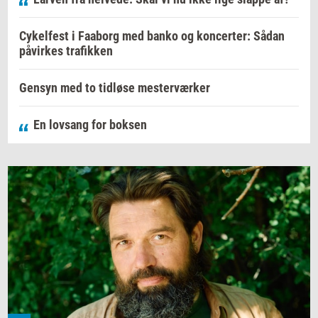
Cykelfest i Faaborg med banko og koncerter: Sådan
påvirkes trafikken
Gensyn med to tidløse mesterværker
En lovsang for boksen