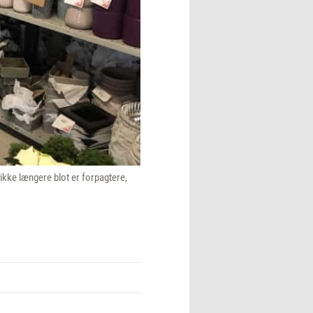
 ikke længere blot er forpagtere,