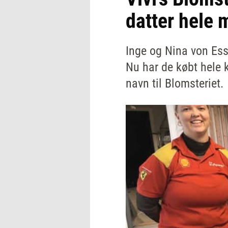
datter hele 
Inge og Nina von Ess
Nu har de købt hele 
navn til Blomsteriet.