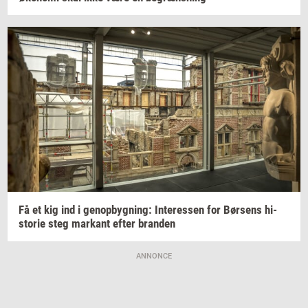
Få et kig ind i
genop­byg­ning:
In­ter­es­sen
for
Bør­sens
hi­
sto­rie
steg
mar­kant
efter
bran­den
ANNONCE