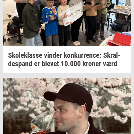
Sko­le­klas­se
vin­der
kon­kur­ren­ce:
Skral­
des­pand
er
ble­vet
10.000
kro­ner
værd