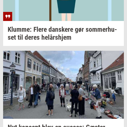
Klum­me: Flere
dan­ske­re
gør
som­mer­hu­
set
til deres
helårs­hjem