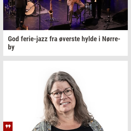
God
ferie-​jazz
fra
øver­ste
hylde i
Nør­re­
by