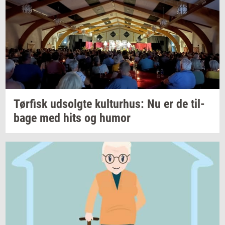
Tør­fisk
ud­solg­te
kul­tur­hus:
Nu er de
til­
ba­ge
med hits og humor