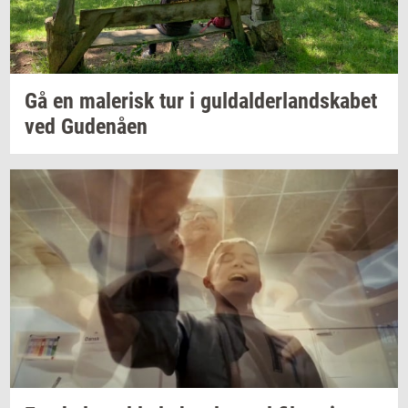
Gå en
ma­le­risk
tur i
gul­dal­der­land­ska­bet
ved
Gu­denå­en