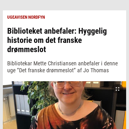
UGEAVISEN NORDFYN
Biblioteket anbefaler: Hyggelig
historie om det franske
drømmeslot
Bibliotekar Mette Christiansen anbefaler i denne
uge ”Det franske drømmeslot” af Jo Thomas