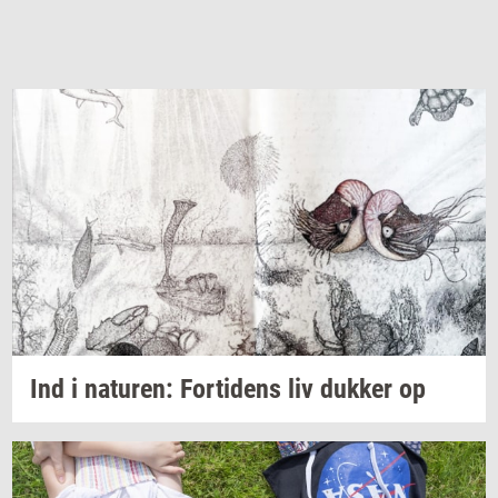
Ind i
na­tu­ren:
For­ti­dens
liv
duk­ker
op