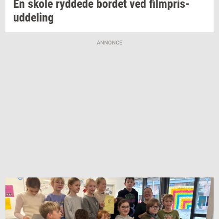
En skole
ryd­de­de
bor­det
ved
filmpris-​
uddeling
ANNONCE