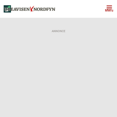
Menu
ANNONCE