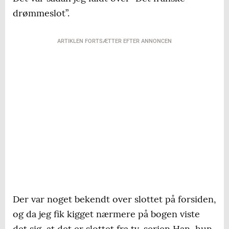
drømmeslot”.
ARTIKLEN FORTSÆTTER EFTER ANNONCEN
Der var noget bekendt over slottet på forsiden,
og da jeg fik kigget nærmere på bogen viste
det sig, at det er slottet fra tv-serien Han, hun