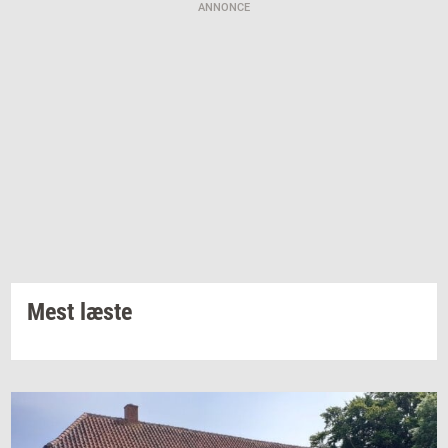
ANNONCE
Mest læste