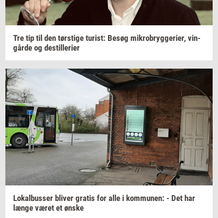
Tre tip til den
tørsti­ge
turist:
Besøg
mi­kro­bryg­ge­ri­er,
vin­
går­de
og
destil­le­ri­er
Lo­kal­bus­ser
bli­ver
gra­tis
for alle i
kom­mu­nen:
- Det har
længe været et ønske