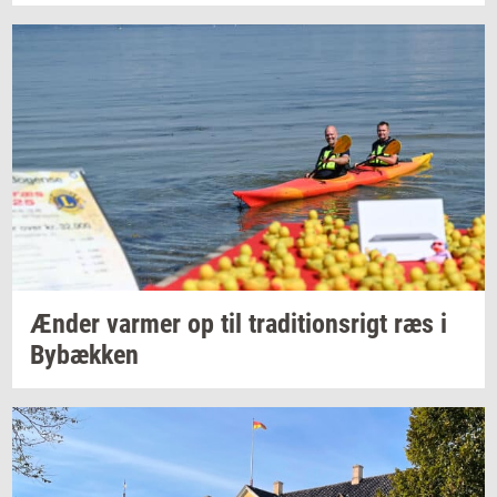
Ænder
var­mer
op til
tra­di­tions­rigt
ræs i
By­bæk­ken