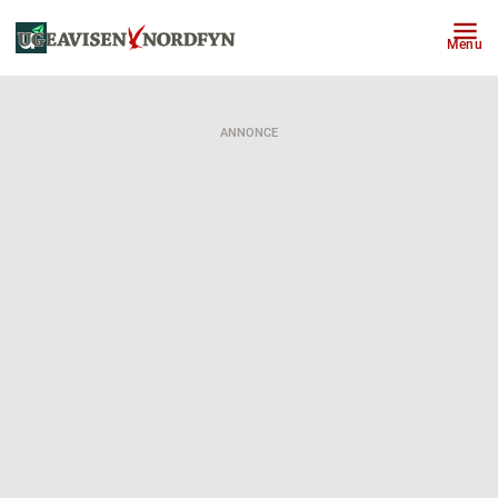
Menu
ANNONCE