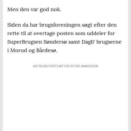
Men den var god nok.
Siden da har brugsforeningen søgt efter den
rette til at overtage posten som uddeler for
SuperBrugsen Søndersø samt Dagli' brugserne
i Morud og Bårdesø.
ARTIKLEN FORTSÆTTER EFTER ANNONCEN