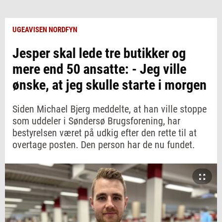
UGEAVISEN NORDFYN
Jesper skal lede tre butikker og
mere end 50 ansatte: - Jeg ville
ønske, at jeg skulle starte i morgen
Siden Michael Bjerg meddelte, at han ville stoppe
som uddeler i Søndersø Brugsforening, har
bestyrelsen været på udkig efter den rette til at
overtage posten. Den person har de nu fundet.