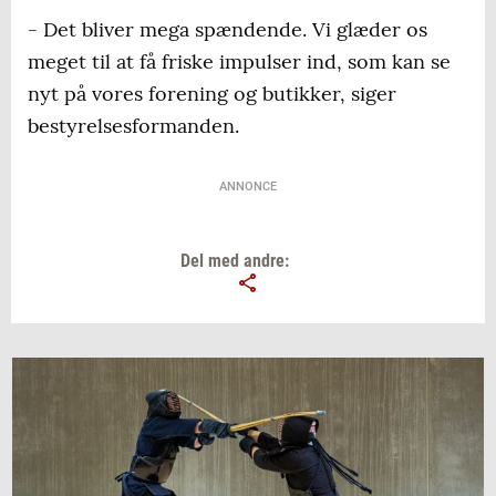
- Det bliver mega spændende. Vi glæder os
meget til at få friske impulser ind, som kan se
nyt på vores forening og butikker, siger
bestyrelsesformanden.
ANNONCE
Del med andre: