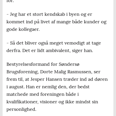
for.
- Jeg har et stort kendskab i byen og er
kommet ind på livet af mange både kunder og
gode kollegaer.
- Så det bliver også meget vemodigt at tage
derfra. Det er lidt ambivalent, siger han.
Bestyrelsesformand for Søndersø
Brugsforening, Dorte Malig Rasmussen, ser
frem til, at Jesper Hansen træder ind ad døren
i august. Han er nemlig den, der bedst
matchede med foreningen både i
kvalifikationer, visioner og ikke mindst sin
personlighed.