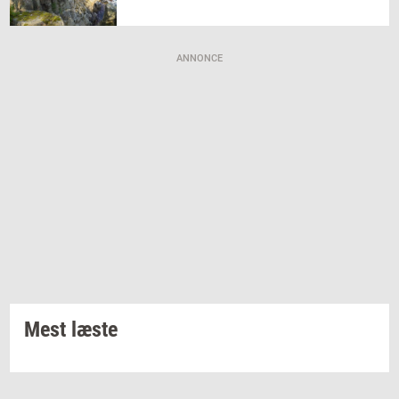
ANNONCE
Mest læste