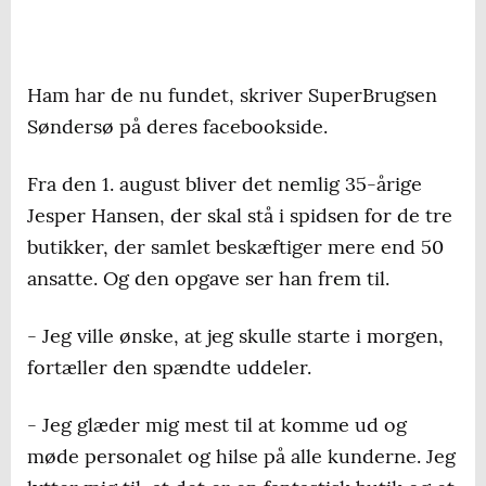
Ham har de nu fundet, skriver SuperBrugsen
Søndersø på deres facebookside.
Fra den 1. august bliver det nemlig 35-årige
Jesper Hansen, der skal stå i spidsen for de tre
butikker, der samlet beskæftiger mere end 50
ansatte. Og den opgave ser han frem til.
- Jeg ville ønske, at jeg skulle starte i morgen,
fortæller den spændte uddeler.
- Jeg glæder mig mest til at komme ud og
møde personalet og hilse på alle kunderne. Jeg