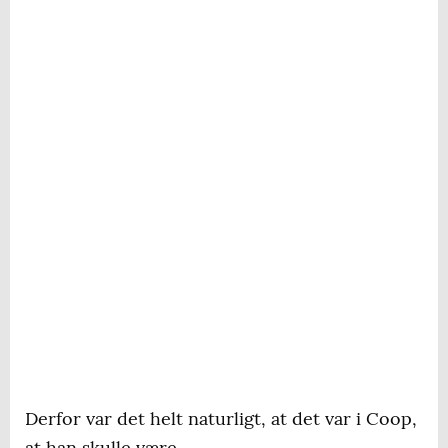
Derfor var det helt naturligt, at det var i Coop,
at han skulle være.