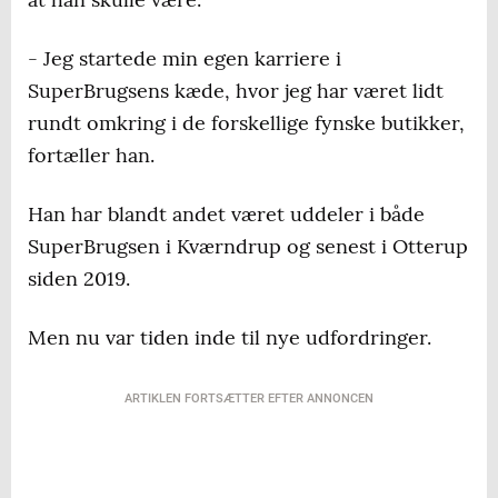
- Jeg startede min egen karriere i
SuperBrugsens kæde, hvor jeg har været lidt
rundt omkring i de forskellige fynske butikker,
fortæller han.
Han har blandt andet været uddeler i både
SuperBrugsen i Kværndrup og senest i Otterup
siden 2019.
Men nu var tiden inde til nye udfordringer.
ARTIKLEN FORTSÆTTER EFTER ANNONCEN