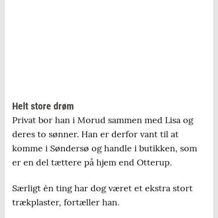
Helt store drøm
Privat bor han i Morud sammen med Lisa og
deres to sønner. Han er derfor vant til at
komme i Søndersø og handle i butikken, som
er en del tættere på hjem end Otterup.
Særligt én ting har dog været et ekstra stort
trækplaster, fortæller han.