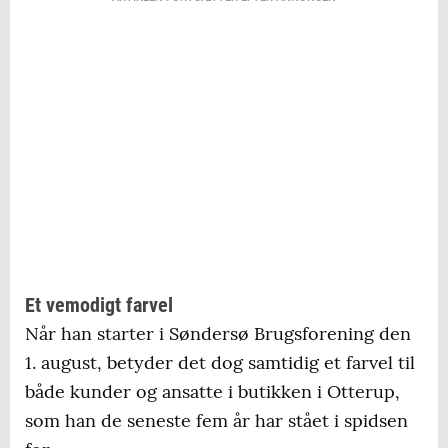
Et vemodigt farvel
Når han starter i Søndersø Brugsforening den
1. august, betyder det dog samtidig et farvel til
både kunder og ansatte i butikken i Otterup,
som han de seneste fem år har stået i spidsen