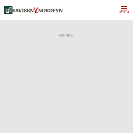
Menu
ANNONCE