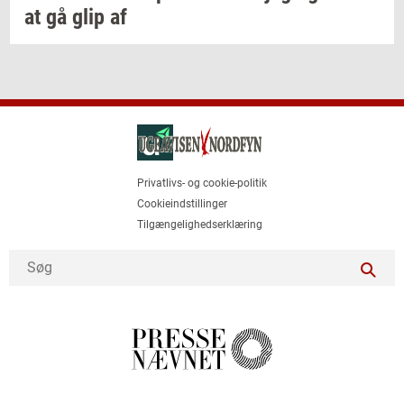
at gå glip af
Privatlivs- og cookie-politik
Cookieindstillinger
Tilgængelighedserklæring