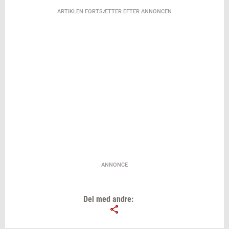
ARTIKLEN FORTSÆTTER EFTER ANNONCEN
ANNONCE
Del med andre: