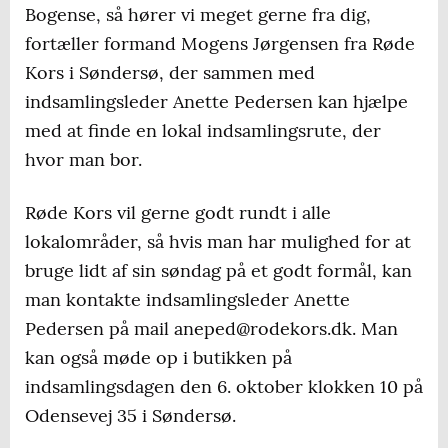
Bogense, så hører vi meget gerne fra dig,
fortæller formand Mogens Jørgensen fra Røde
Kors i Søndersø, der sammen med
indsamlingsleder Anette Pedersen kan hjælpe
med at finde en lokal indsamlingsrute, der
hvor man bor.
Røde Kors vil gerne godt rundt i alle
lokalområder, så hvis man har mulighed for at
bruge lidt af sin søndag på et godt formål, kan
man kontakte indsamlingsleder Anette
Pedersen på mail aneped@rodekors.dk. Man
kan også møde op i butikken på
indsamlingsdagen den 6. oktober klokken 10 på
Odensevej 35 i Søndersø.