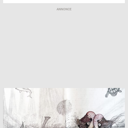
ANNONCE