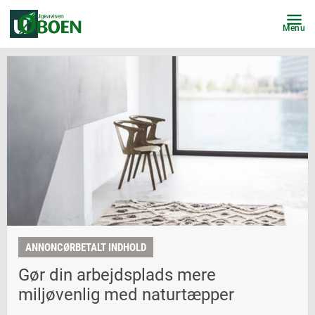
Menu
ANNONCØRBETALT INDHOLD
Gør din arbejdsplads mere
miljøvenlig med naturtæpper