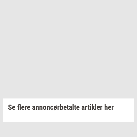
Se flere annoncørbetalte artikler her