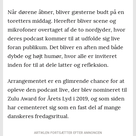
Når dørene åbner, bliver gæsterne budt på en
toretters middag. Herefter bliver scene og
mikrofoner overtaget af de to nordjyder, hvor
deres podcast kommer til at udfolde sig live
foran publikum. Det bliver en aften med både
dybde og højt humør, hvor alle er inviteret
inden for til at dele latter og refleksion.
Arrangementet er en glimrende chance for at
opleve den podcast live, der blev nomineret til
Zulu Award for Årets Lyd i 2019, og som siden
har cementeret sig som en fast del af mange
danskeres fredagsritual.
ARTIKLEN FORTSÆTTER EFTER ANNONCEN