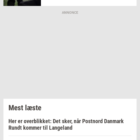
ANNONCE
Mest læste
Her er overblikket: Det sker, når Postnord Danmark
Rundt kommer til Langeland