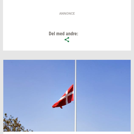
ANNONCE
Del med andre: