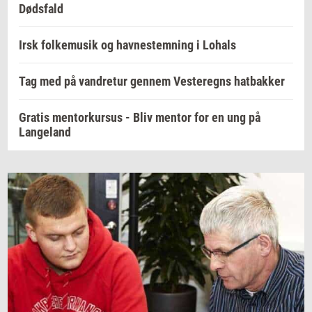
Dødsfald
Irsk folkemusik og havnestemning i Lohals
Tag med på vandretur gennem Vesteregns hatbakker
Gratis mentorkursus - Bliv mentor for en ung på
Langeland