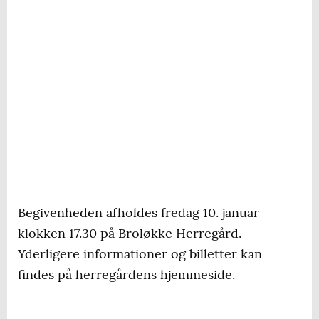
Begivenheden afholdes fredag 10. januar
klokken 17.30 på Broløkke Herregård.
Yderligere informationer og billetter kan
findes på herregårdens hjemmeside.