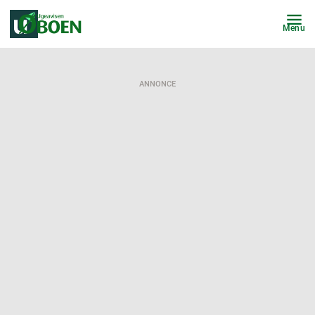
Menu
ANNONCE