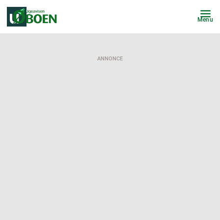
Menu
ANNONCE