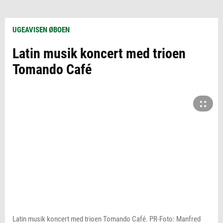
UGEAVISEN ØBOEN
Latin musik koncert med trioen
Tomando Café
Latin musik koncert med trioen Tomando Café. PR-Foto: Manfred