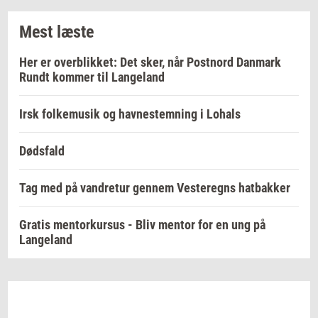
Mest læste
Her er overblikket: Det sker, når Postnord Danmark
Rundt kommer til Langeland
Irsk folkemusik og havnestemning i Lohals
Dødsfald
Tag med på vandretur gennem Vesteregns hatbakker
Gratis mentorkursus - Bliv mentor for en ung på
Langeland