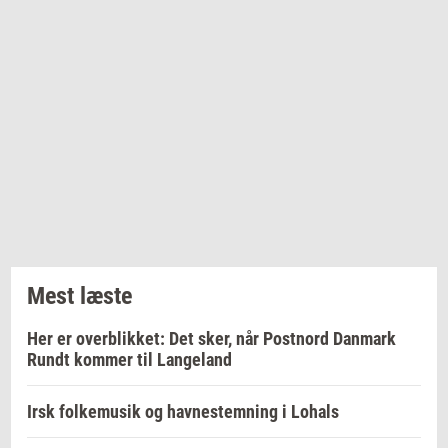
Mest læste
Her er overblikket: Det sker, når Postnord Danmark
Rundt kommer til Langeland
Irsk folkemusik og havnestemning i Lohals