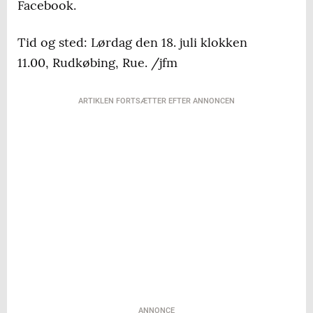
Facebook.
Tid og sted: Lørdag den 18. juli klokken
11.00, Rudkøbing, Rue. /jfm
ARTIKLEN FORTSÆTTER EFTER ANNONCEN
ANNONCE