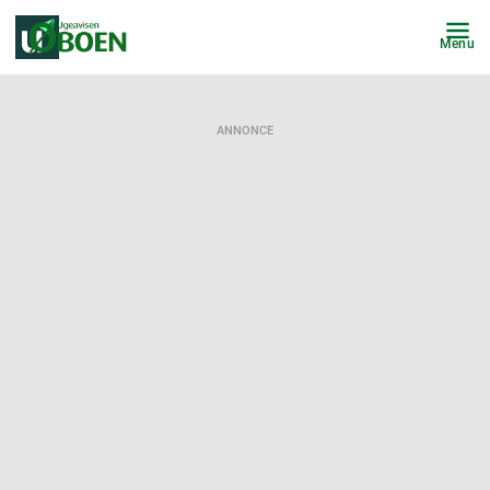
Menu
ANNONCE