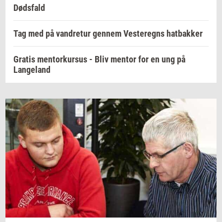
Dødsfald
Tag med på vandretur gennem Vesteregns hatbakker
Gratis mentorkursus - Bliv mentor for en ung på
Langeland