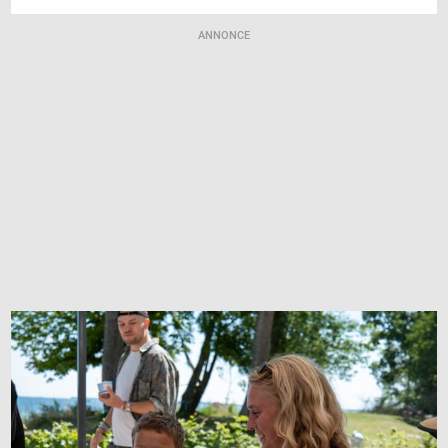
ANNONCE