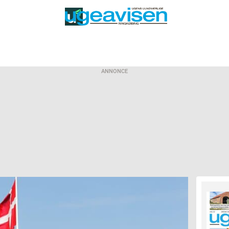
ANNONCE