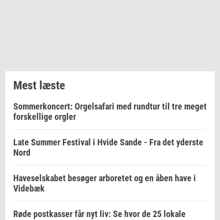
Mest læste
Sommerkoncert: Orgelsafari med rundtur til tre meget
forskellige orgler
Late Summer Festival i Hvide Sande - Fra det yderste
Nord
Haveselskabet besøger arboretet og en åben have i
Videbæk
Røde postkasser får nyt liv: Se hvor de 25 lokale