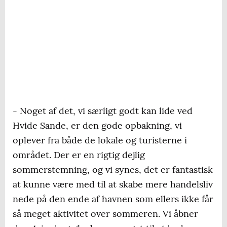
- Noget af det, vi særligt godt kan lide ved
Hvide Sande, er den gode opbakning, vi
oplever fra både de lokale og turisterne i
området. Der er en rigtig dejlig
sommerstemning, og vi synes, det er fantastisk
at kunne være med til at skabe mere handelsliv
nede på den ende af havnen som ellers ikke får
så meget aktivitet over sommeren. Vi åbner