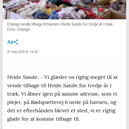
Change vende tilbage til havnen i Hvide Sande for tredje år i træk.
Foto: Change
31 maj 2026 kl. 16:43
Hvide Sande: - Vi glæder os rigtig meget til at
vende tilbage til Hvide Sande for tredje år i
træk. Vi åbner igen på samme adresse, som vi
plejer, på Rødspættevej 6 nede på havnen, og
det er efterhånden blevet et sted, vi er rigtig
glade for at komme tilbage til.