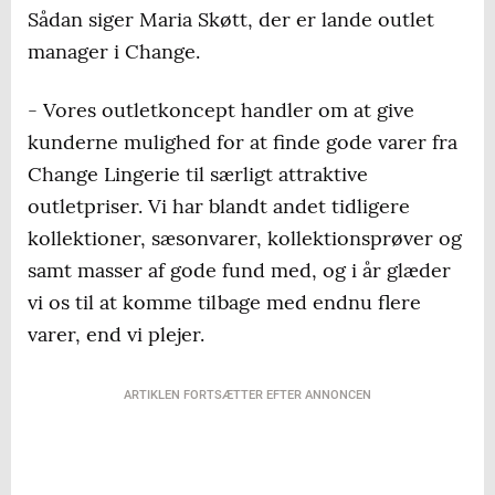
Sådan siger Maria Skøtt, der er lande outlet
manager i Change.
- Vores outletkoncept handler om at give
kunderne mulighed for at finde gode varer fra
Change Lingerie til særligt attraktive
outletpriser. Vi har blandt andet tidligere
kollektioner, sæsonvarer, kollektionsprøver og
samt masser af gode fund med, og i år glæder
vi os til at komme tilbage med endnu flere
varer, end vi plejer.
ARTIKLEN FORTSÆTTER EFTER ANNONCEN