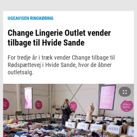
UGEAVISEN RINGKØBING
Change Lingerie Outlet vender
tilbage til Hvide Sande
For tredje år i træk vender Change tilbage til
Rødspættevej i Hvide Sande, hvor de åbner
outletsalg.