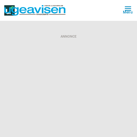
Menu
ANNONCE