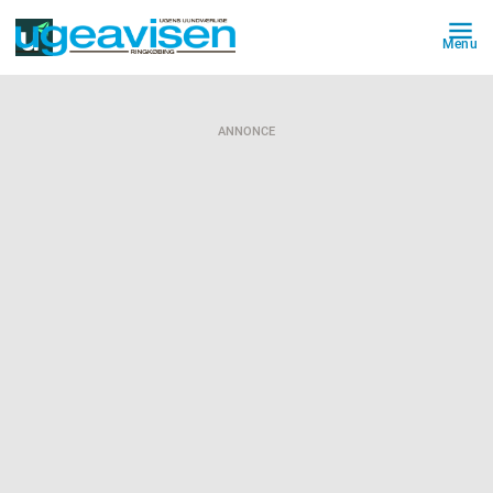
Menu
ANNONCE