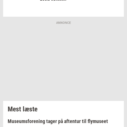
ANNONCE
Mest læste
Museumsforening tager på aftentur til flymuseet