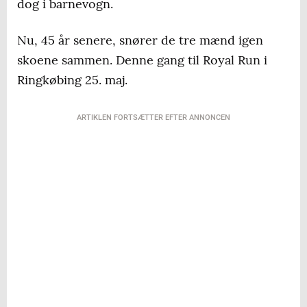
dog i barnevogn.
Nu, 45 år senere, snører de tre mænd igen
skoene sammen. Denne gang til Royal Run i
Ringkøbing 25. maj.
ARTIKLEN FORTSÆTTER EFTER ANNONCEN