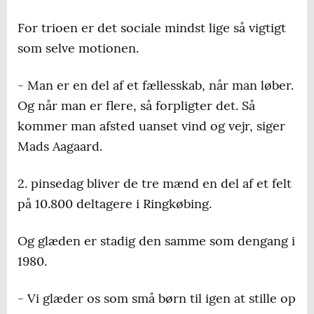
For trioen er det sociale mindst lige så vigtigt
som selve motionen.
- Man er en del af et fællesskab, når man løber.
Og når man er flere, så forpligter det. Så
kommer man afsted uanset vind og vejr, siger
Mads Aagaard.
2. pinsedag bliver de tre mænd en del af et felt
på 10.800 deltagere i Ringkøbing.
Og glæden er stadig den samme som dengang i
1980.
- Vi glæder os som små børn til igen at stille op