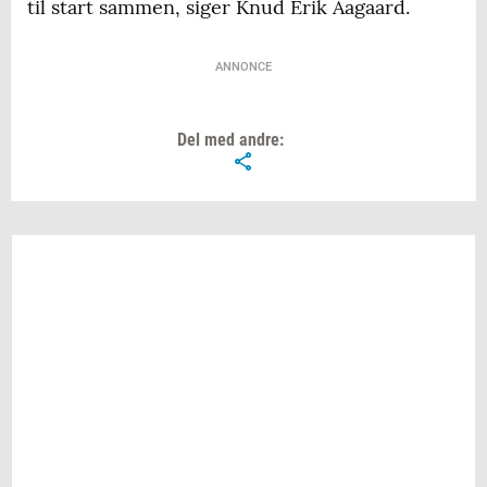
til start sammen, siger Knud Erik Aagaard.
ANNONCE
Del med andre: