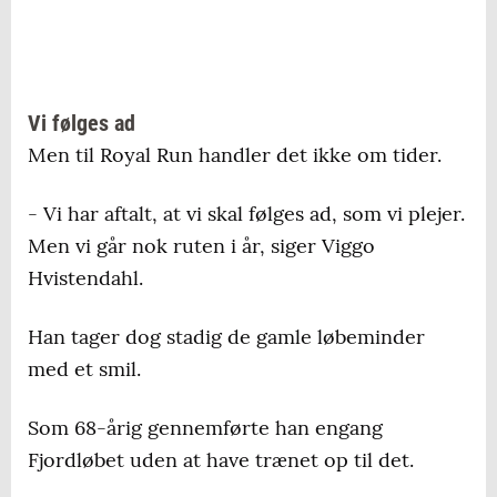
Vi følges ad
Men til Royal Run handler det ikke om tider.
- Vi har aftalt, at vi skal følges ad, som vi plejer.
Men vi går nok ruten i år, siger Viggo
Hvistendahl.
Han tager dog stadig de gamle løbeminder
med et smil.
Som 68-årig gennemførte han engang
Fjordløbet uden at have trænet op til det.