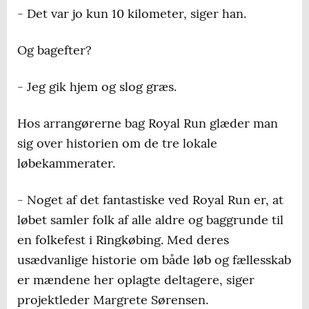
- Det var jo kun 10 kilometer, siger han.
Og bagefter?
- Jeg gik hjem og slog græs.
Hos arrangørerne bag Royal Run glæder man
sig over historien om de tre lokale
løbekammerater.
- Noget af det fantastiske ved Royal Run er, at
løbet samler folk af alle aldre og baggrunde til
en folkefest i Ringkøbing. Med deres
usædvanlige historie om både løb og fællesskab
er mændene her oplagte deltagere, siger
projektleder Margrete Sørensen.