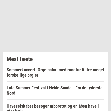
Mest læste
Sommerkoncert: Orgelsafari med rundtur til tre meget
forskellige orgler
Late Summer Festival i Hvide Sande - Fra det yderste
Nord
Haveselskabet besøger arboretet og en åben have i