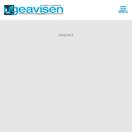
Menu
ANNONCE