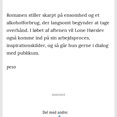
Romanen stiller skarpt på ensomhed og et
alkoholforbrug, der langsomt begynder at tage
overhånd. I løbet af aftenen vil Lone Hørslev
også komme ind på sin arbejdsproces,
inspirationskilder, og så går hun gerne i dialog
med publikum.
peso
ANNONCE
Del med andre: