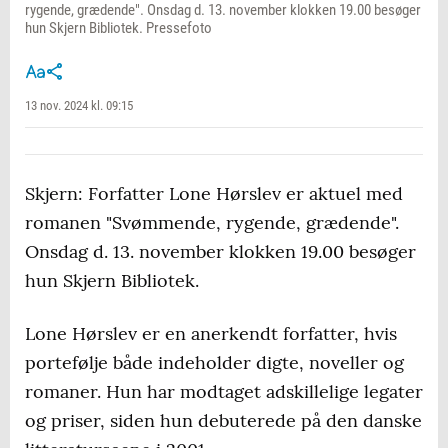
rygende, grædende". Onsdag d. 13. november klokken 19.00 besøger
hun Skjern Bibliotek. Pressefoto
13 nov. 2024 kl. 09:15
Skjern: Forfatter Lone Hørslev er aktuel med
romanen "Svømmende, rygende, grædende".
Onsdag d. 13. november klokken 19.00 besøger
hun Skjern Bibliotek.
Lone Hørslev er en anerkendt forfatter, hvis
portefølje både indeholder digte, noveller og
romaner. Hun har modtaget adskillelige legater
og priser, siden hun debuterede på den danske