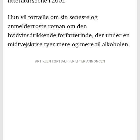
litteraturscene i 2001.
Hun vil fortælle om sin seneste og
anmelderroste roman om den
hvidvinsdrikkende forfatterinde, der under en
midtvejskrise tyer mere og mere til alkoholen.
ARTIKLEN FORTSÆTTER EFTER ANNONCEN