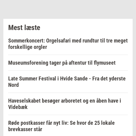
Mest læste
Sommerkoncert: Orgelsafari med rundtur til tre meget
forskellige orgler
Museumsforening tager på aftentur til flymuseet
Late Summer Festival i Hvide Sande - Fra det yderste
Nord
Haveselskabet besøger arboretet og en åben have i
Videbæk
Røde postkasser får nyt liv: Se hvor de 25 lokale
brevkasser står