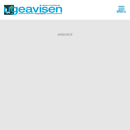
Menu
ANNONCE