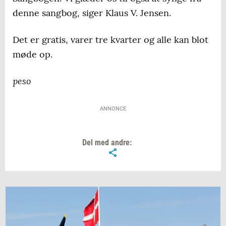
denne sangbog, siger Klaus V. Jensen.
Det er gratis, varer tre kvarter og alle kan blot
møde op.
peso
ANNONCE
Del med andre: