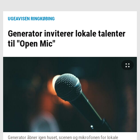
UGEAVISEN RINGKØBING
Generator inviterer lokale talenter
til "Open Mic"
Generator åbner igen huset, scenen og mikrofonen for lokale