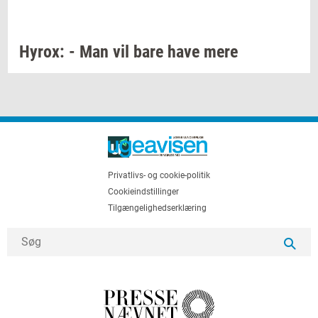
Hyrox:
- Man vil bare have mere
Privatlivs- og cookie-politik
Cookieindstillinger
Tilgængelighedserklæring