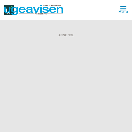
Menu
ANNONCE