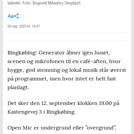
talenter. Foto: Bogomil Mihaylov, Unsplash
05 sep. 2025 kl. 14:37
Ringkøbing: Generator åbner igen huset,
scenen og mikrofonen til en café-aften, hvor
hygge, god stemning og lokal musik står øverst
på programmet, men hvor intet er helt fast
planlagt.
Det sker den 12. september klokken 19.00 på
Kastengevej 3 i Ringkøbing.
Open Mic er undergrund eller ”overgrund”,