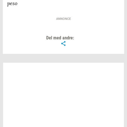
peso
ANNONCE
Del med andre: