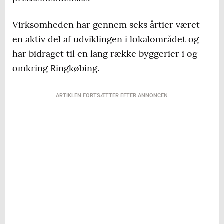
Virksomheden har gennem seks årtier været
en aktiv del af udviklingen i lokalområdet og
har bidraget til en lang række byggerier i og
omkring Ringkøbing.
ARTIKLEN FORTSÆTTER EFTER ANNONCEN