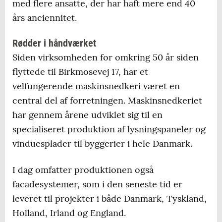
med flere ansatte, der har haft mere end 40
års anciennitet.
Rødder i håndværket
Siden virksomheden for omkring 50 år siden
flyttede til Birkmosevej 17, har et
velfungerende maskinsnedkeri været en
central del af forretningen. Maskinsnedkeriet
har gennem årene udviklet sig til en
specialiseret produktion af lysningspaneler og
vinduesplader til byggerier i hele Danmark.
I dag omfatter produktionen også
facadesystemer, som i den seneste tid er
leveret til projekter i både Danmark, Tyskland,
Holland, Irland og England.