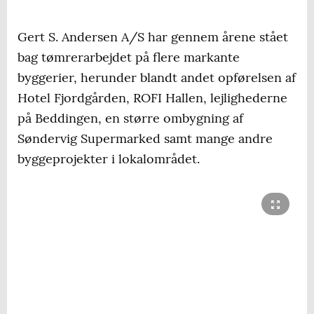
Gert S. Andersen A/S har gennem årene stået
bag tømrerarbejdet på flere markante
byggerier, herunder blandt andet opførelsen af
Hotel Fjordgården, ROFI Hallen, lejlighederne
på Beddingen, en større ombygning af
Søndervig Supermarked samt mange andre
byggeprojekter i lokalområdet.