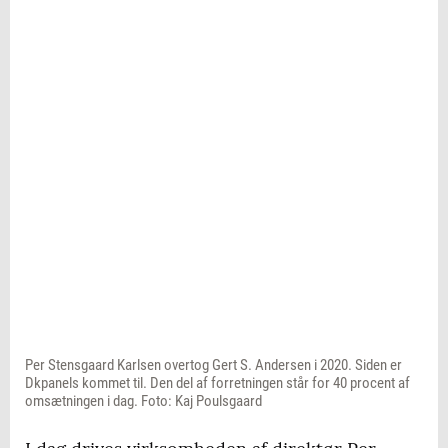
Per Stensgaard Karlsen overtog Gert S. Andersen i 2020. Siden er
Dkpanels kommet til. Den del af forretningen står for 40 procent af
omsætningen i dag. Foto: Kaj Poulsgaard