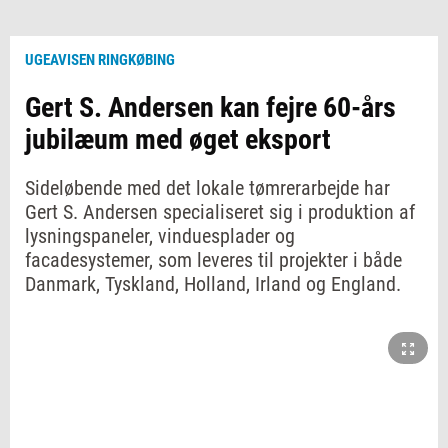
UGEAVISEN RINGKØBING
Gert S. Andersen kan fejre 60-års
jubilæum med øget eksport
Sideløbende med det lokale tømrerarbejde har
Gert S. Andersen specialiseret sig i produktion af
lysningspaneler, vinduesplader og
facadesystemer, som leveres til projekter i både
Danmark, Tyskland, Holland, Irland og England.