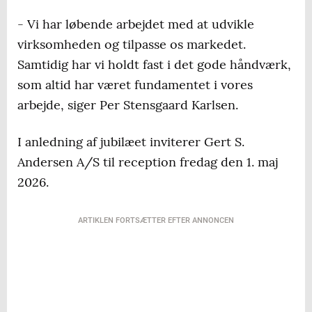
- Vi har løbende arbejdet med at udvikle
virksomheden og tilpasse os markedet.
Samtidig har vi holdt fast i det gode håndværk,
som altid har været fundamentet i vores
arbejde, siger Per Stensgaard Karlsen.
I anledning af jubilæet inviterer Gert S.
Andersen A/S til reception fredag den 1. maj
2026.
ARTIKLEN FORTSÆTTER EFTER ANNONCEN