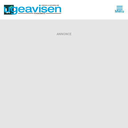
Menu
ANNONCE