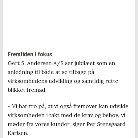
Fremtiden i fokus
Gert S. Andersen A/S ser jubilæet som en
anledning til både at se tilbage på
virksomhedens udvikling og samtidig rette
blikket fremad.
- Vi har tro på, at vi også fremover kan udvikle
virksomheden i takt med de krav og behov, vi
møder fra vores kunder, siger Per Stensgaard
Karlsen.