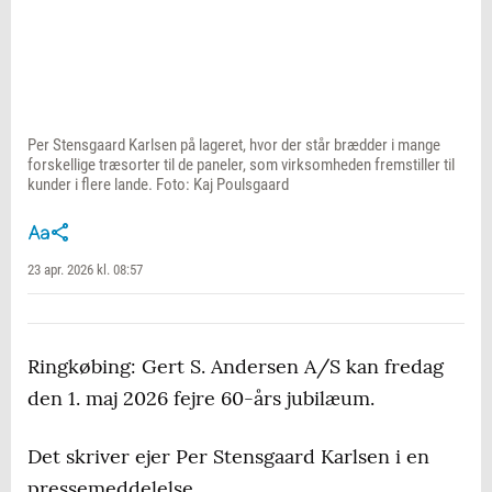
Per Stensgaard Karlsen på lageret, hvor der står brædder i mange
forskellige træsorter til de paneler, som virksomheden fremstiller til
kunder i flere lande. Foto: Kaj Poulsgaard
23 apr. 2026 kl. 08:57
Ringkøbing: Gert S. Andersen A/S kan fredag
den 1. maj 2026 fejre 60-års jubilæum.
Det skriver ejer Per Stensgaard Karlsen i en
pressemeddelelse.