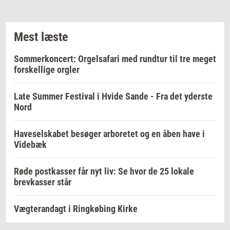
Mest læste
Sommerkoncert: Orgelsafari med rundtur til tre meget
forskellige orgler
Late Summer Festival i Hvide Sande - Fra det yderste
Nord
Haveselskabet besøger arboretet og en åben have i
Videbæk
Røde postkasser får nyt liv: Se hvor de 25 lokale
brevkasser står
Vægterandagt i Ringkøbing Kirke