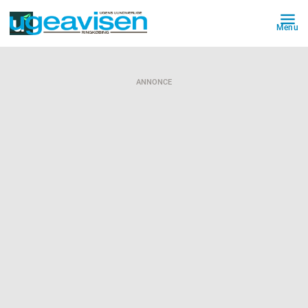
Menu
ANNONCE