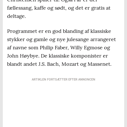
fællessang, kaffe og sødt, og det er gratis at
deltage.
Programmet er en god blanding af klassiske
stykker og gamle og nye julesange arrangeret
af navne som Philip Faber, Willy Egmose og
John Høybye. De klassiske komponister er
blandt andet J.S. Bach, Mozart og Massenet.
ARTIKLEN FORTSÆTTER EFTER ANNONCEN