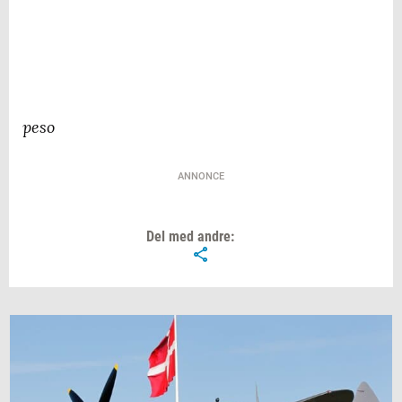
peso
ANNONCE
Del med andre: