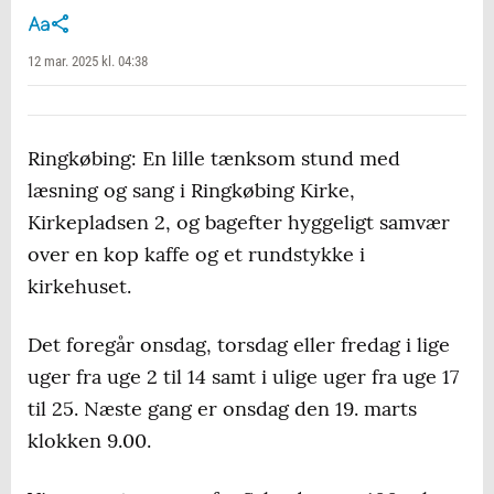
12 mar. 2025 kl. 04:38
Ringkøbing: En lille tænksom stund med
læsning og sang i Ringkøbing Kirke,
Kirkepladsen 2, og bagefter hyggeligt samvær
over en kop kaffe og et rundstykke i
kirkehuset.
Det foregår onsdag, torsdag eller fredag i lige
uger fra uge 2 til 14 samt i ulige uger fra uge 17
til 25. Næste gang er onsdag den 19. marts
klokken 9.00.