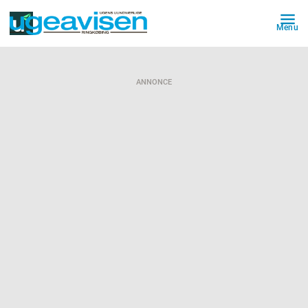
Menu
ANNONCE