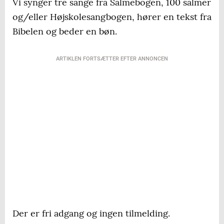
Vi synger tre sange fra Salmebogen, 100 salmer
og/eller Højskolesangbogen, hører en tekst fra
Bibelen og beder en bøn.
ARTIKLEN FORTSÆTTER EFTER ANNONCEN
Der er fri adgang og ingen tilmelding.