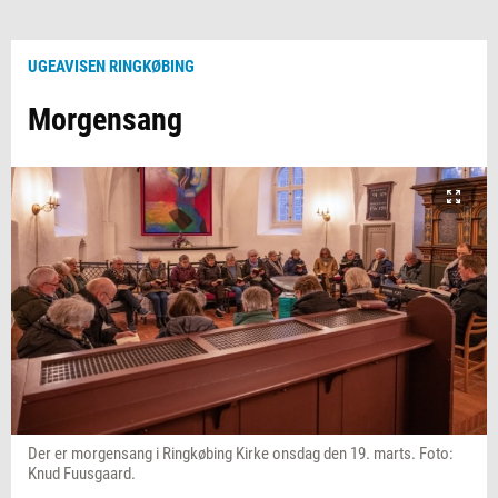
UGEAVISEN RINGKØBING
Morgensang
Der er morgensang i Ringkøbing Kirke onsdag den 19. marts. Foto:
Knud Fuusgaard.