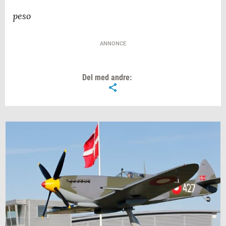
peso
ANNONCE
Del med andre: