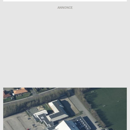
ANNONCE