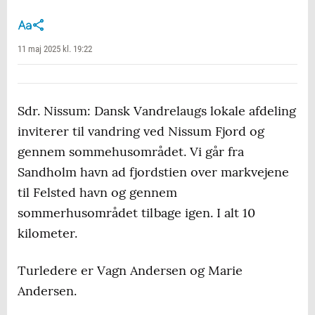
11 maj 2025 kl. 19:22
Sdr. Nissum: Dansk Vandrelaugs lokale afdeling
inviterer til vandring ved Nissum Fjord og
gennem sommehusområdet. Vi går fra
Sandholm havn ad fjordstien over markvejene
til Felsted havn og gennem
sommerhusområdet tilbage igen. I alt 10
kilometer.
Turledere er Vagn Andersen og Marie
Andersen.