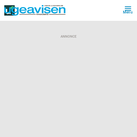
Menu
ANNONCE