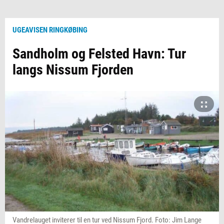
UGEAVISEN RINGKØBING
Sandholm og Felsted Havn: Tur
langs Nissum Fjorden
Vandrelauget inviterer til en tur ved Nissum Fjord. Foto: Jim Lange