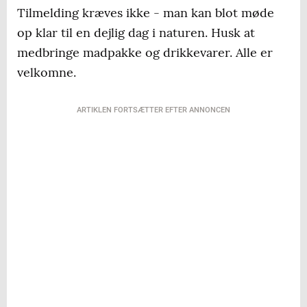
Tilmelding kræves ikke - man kan blot møde
op klar til en dejlig dag i naturen. Husk at
medbringe madpakke og drikkevarer. Alle er
velkomne.
ARTIKLEN FORTSÆTTER EFTER ANNONCEN