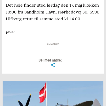
Det hele finder sted lørdag den 17. maj klokken
10:00 fra Sandholm Havn, Nørhedevej 30, 6990
Ulfborg retur til samme sted kl. 14.00.
peso
ANNONCE
Del med andre: