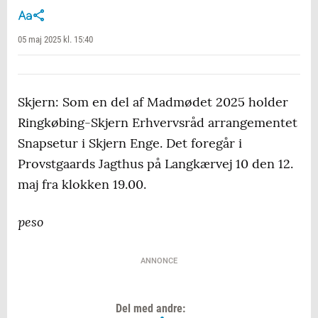
05 maj 2025 kl. 15:40
Skjern: Som en del af Madmødet 2025 holder
Ringkøbing-Skjern Erhvervsråd arrangementet
Snapsetur i Skjern Enge. Det foregår i
Provstgaards Jagthus på Langkærvej 10 den 12.
maj fra klokken 19.00.
peso
ANNONCE
Del med andre: