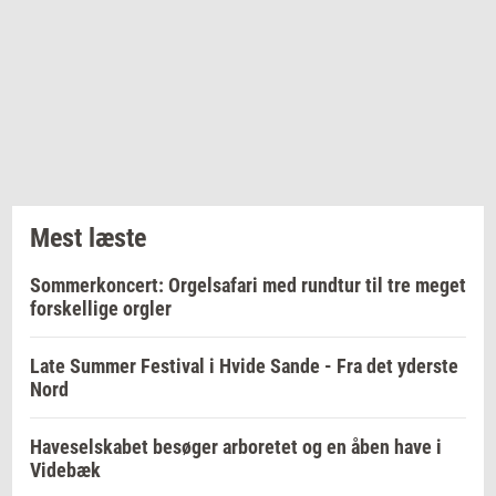
Mest læste
Sommerkoncert: Orgelsafari med rundtur til tre meget
forskellige orgler
Late Summer Festival i Hvide Sande - Fra det yderste
Nord
Haveselskabet besøger arboretet og en åben have i
Videbæk