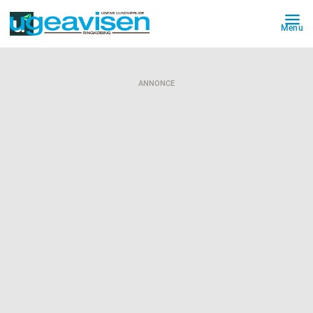
Menu
ANNONCE