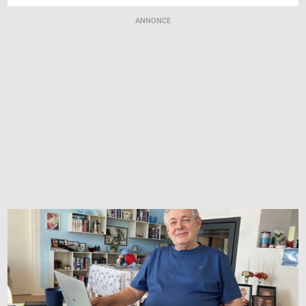
ANNONCE