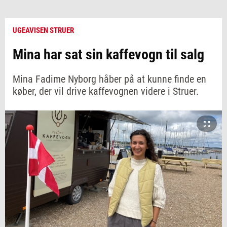
UGEAVISEN STRUER
Mina har sat sin kaffevogn til salg
Mina Fadime Nyborg håber på at kunne finde en
køber, der vil drive kaffevognen videre i Struer.