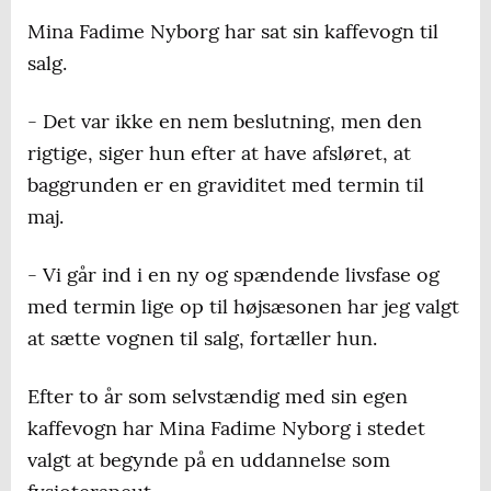
Mina Fadime Nyborg har sat sin kaffevogn til
salg.
- Det var ikke en nem beslutning, men den
rigtige, siger hun efter at have afsløret, at
baggrunden er en graviditet med termin til
maj.
- Vi går ind i en ny og spændende livsfase og
med termin lige op til højsæsonen har jeg valgt
at sætte vognen til salg, fortæller hun.
Efter to år som selvstændig med sin egen
kaffevogn har Mina Fadime Nyborg i stedet
valgt at begynde på en uddannelse som