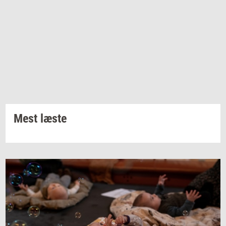
Mest læste