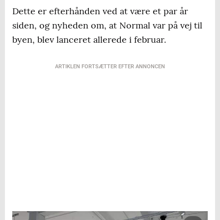
Dette er efterhånden ved at være et par år
siden, og nyheden om, at Normal var på vej til
byen, blev lanceret allerede i februar.
ARTIKLEN FORTSÆTTER EFTER ANNONCEN