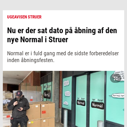
UGEAVISEN STRUER
Nu er der sat dato på åbning af den
nye Normal i Struer
Normal er i fuld gang med de sidste forberedelser
inden åbningsfesten.