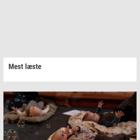
Mest læste