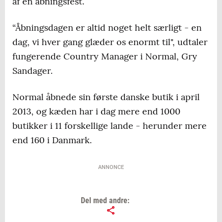
af en åbningsfest.
“Åbningsdagen er altid noget helt særligt - en
dag, vi hver gang glæder os enormt til", udtaler
fungerende Country Manager i Normal, Gry
Sandager.
Normal åbnede sin første danske butik i april
2013, og kæden har i dag mere end 1000
butikker i 11 forskellige lande - herunder mere
end 160 i Danmark.
ANNONCE
Del med andre: