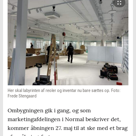
Her skal labyrinten af reoler og inventar nu bare sættes op. Foto:
Frede Stengaard
Ombygningen gik i gang, og som
marketingafdelingen i Normal beskriver det,
kommer åbningen 27. maj til at ske med et brag