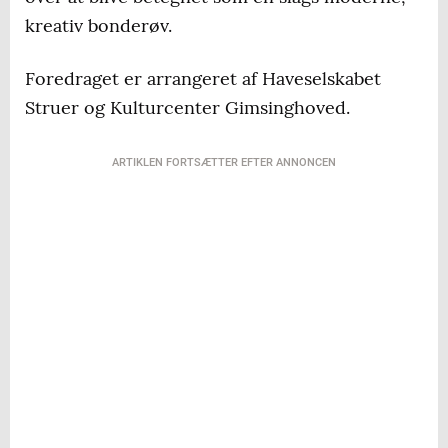
kreativ bonderøv.
Foredraget er arrangeret af Haveselskabet
Struer og Kulturcenter Gimsinghoved.
ARTIKLEN FORTSÆTTER EFTER ANNONCEN