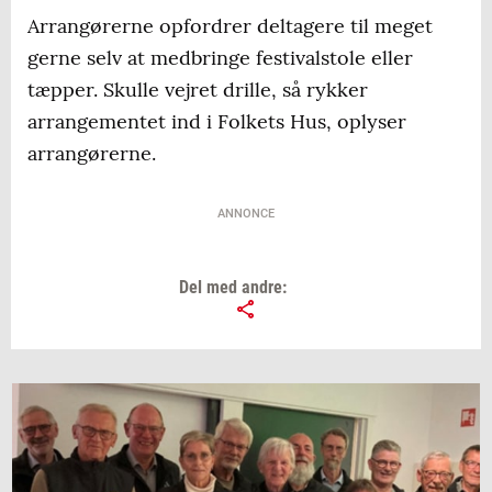
Arrangørerne opfordrer deltagere til meget
gerne selv at medbringe festivalstole eller
tæpper. Skulle vejret drille, så rykker
arrangementet ind i Folkets Hus, oplyser
arrangørerne.
ANNONCE
Del med andre: