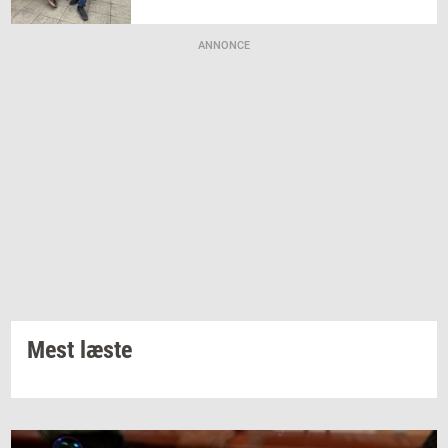
ANNONCE
Mest læste