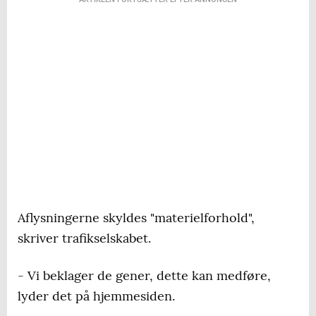
Aflysningerne skyldes "materielforhold",
skriver trafikselskabet.
- Vi beklager de gener, dette kan medføre,
lyder det på hjemmesiden.