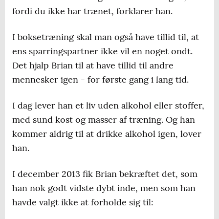
fordi du ikke har trænet, forklarer han.
I boksetræning skal man også have tillid til, at
ens sparringspartner ikke vil en noget ondt.
Det hjalp Brian til at have tillid til andre
mennesker igen - for første gang i lang tid.
I dag lever han et liv uden alkohol eller stoffer,
med sund kost og masser af træning. Og han
kommer aldrig til at drikke alkohol igen, lover
han.
I december 2013 fik Brian bekræftet det, som
han nok godt vidste dybt inde, men som han
havde valgt ikke at forholde sig til: