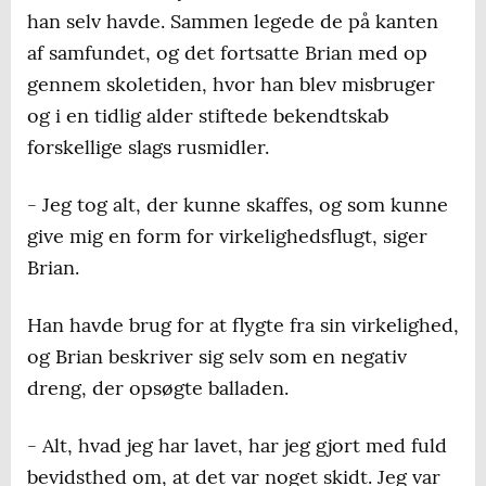
han selv havde. Sammen legede de på kanten
af samfundet, og det fortsatte Brian med op
gennem skoletiden, hvor han blev misbruger
og i en tidlig alder stiftede bekendtskab
forskellige slags rusmidler.
- Jeg tog alt, der kunne skaffes, og som kunne
give mig en form for virkelighedsflugt, siger
Brian.
Han havde brug for at flygte fra sin virkelighed,
og Brian beskriver sig selv som en negativ
dreng, der opsøgte balladen.
- Alt, hvad jeg har lavet, har jeg gjort med fuld
bevidsthed om, at det var noget skidt. Jeg var