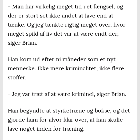
- Man har virkelig meget tid i et fængsel, og
der er stort set ikke andet at lave end at
tænke. Og jeg tænkte rigtig meget over, hvor
meget spild af liv det var at være endt der,
siger Brian.
Han kom ud efter ni måneder som et nyt
menneske. Ikke mere kriminalitet, ikke flere
stoffer.
- Jeg var træt af at være kriminel, siger Brian.
Han begyndte at styrketræne og bokse, og det
gjorde ham for alvor klar over, at han skulle
lave noget inden for træning.