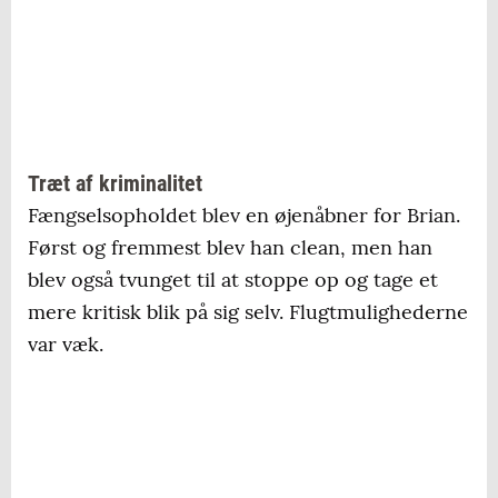
Træt af kriminalitet
Fængselsopholdet blev en øjenåbner for Brian.
Først og fremmest blev han clean, men han
blev også tvunget til at stoppe op og tage et
mere kritisk blik på sig selv. Flugtmulighederne
var væk.