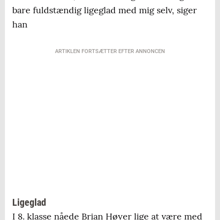
bare fuldstændig ligeglad med mig selv, siger
han
ARTIKLEN FORTSÆTTER EFTER ANNONCEN
Ligeglad
I 8. klasse nåede Brian Høyer lige at være med