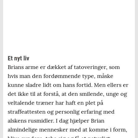
Et nyt liv
Brians arme er dækket af tatoveringer, som
hvis man den fordømmende type, måske
kunne sladre lidt om hans fortid. Men ellers er
det ikke til at forstå, at den smilende, unge og
veltalende træner har haft en plet på
straffeattesten og personlig erfaring med
alskens rusmidler. I dag hjælper Brian
almindelige mennesker med at komme i form,