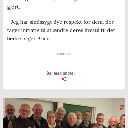
gjort.
- Jeg har sindssygt dyb respekt for dem, der
tager initiativ til at ændre deres livsstil til det
bedre, siger Brian.
ANNONCE
Del med andre: