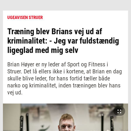
UGEAVISEN STRUER
Træning blev Brians vej ud af
kriminalitet: - Jeg var fuldstændig
ligeglad med mig selv
Brian Høyer er ny leder af Sport og Fitness i
Struer. Det lå ellers ikke i kortene, at Brian en dag
skulle blive leder, for hans fortid tæller både
narko og kriminalitet, inden træningen blev hans
vej ud.