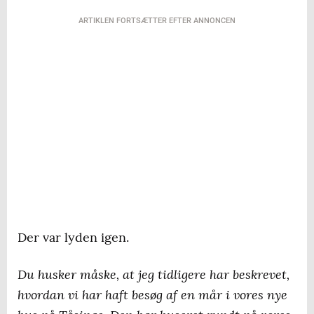
ARTIKLEN FORTSÆTTER EFTER ANNONCEN
Der var lyden igen.
Du husker måske, at jeg tidligere har beskrevet,
hvordan vi har haft besøg af en mår i vores nye