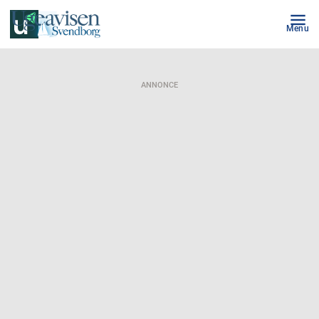
Menu
ANNONCE