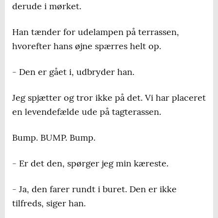
derude i mørket.
Han tænder for udelampen på terrassen,
hvorefter hans øjne spærres helt op.
- Den er gået i, udbryder han.
Jeg spjætter og tror ikke på det. Vi har placeret
en levendefælde ude på tagterassen.
Bump. BUMP. Bump.
- Er det den, spørger jeg min kæreste.
- Ja, den farer rundt i buret. Den er ikke
tilfreds, siger han.