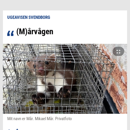
UGEAVISEN SVENDBORG
(M)årvågen
Mit navn er Mår. Mikael Mår. Privatfoto