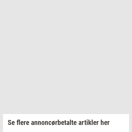
Se flere annoncørbetalte artikler her