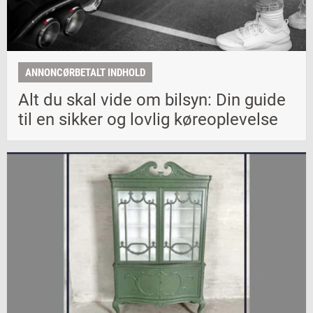
ANNONCØRBETALT INDHOLD
Alt du skal vide om bilsyn: Din guide
til en sikker og lovlig køreoplevelse