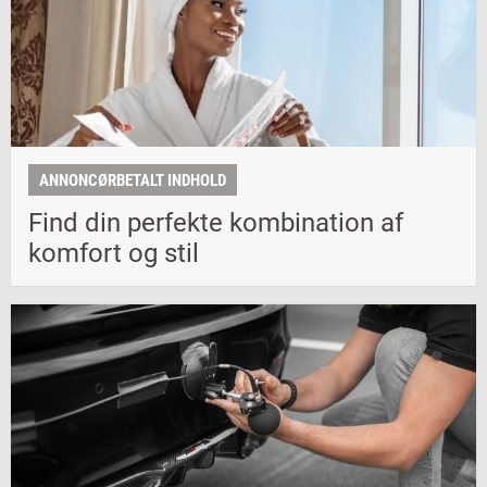
ANNONCØRBETALT INDHOLD
Find din perfekte kombination af
komfort og stil