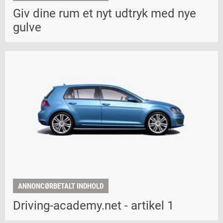
Giv dine rum et nyt udtryk med nye
gulve
ANNONCØRBETALT INDHOLD
Driving-academy.net - artikel 1