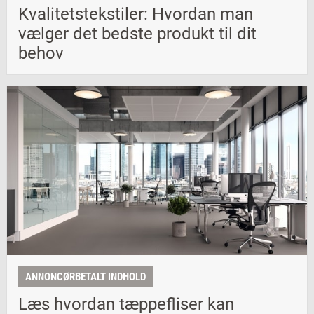
Kvalitetstekstiler: Hvordan man
vælger det bedste produkt til dit
behov
ANNONCØRBETALT INDHOLD
Læs hvordan tæppefliser kan