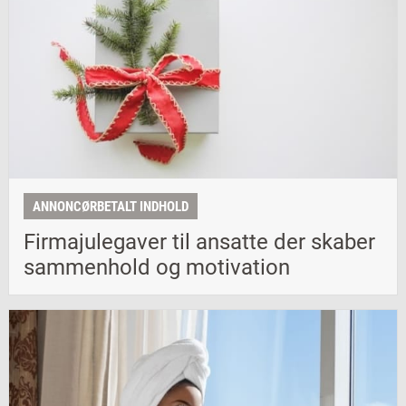
ANNONCØRBETALT INDHOLD
Firmajulegaver til ansatte der skaber
sammenhold og motivation