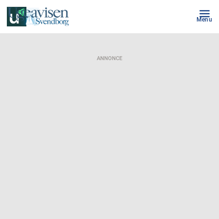
Menu
ANNONCE