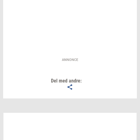
ANNONCE
Del med andre: