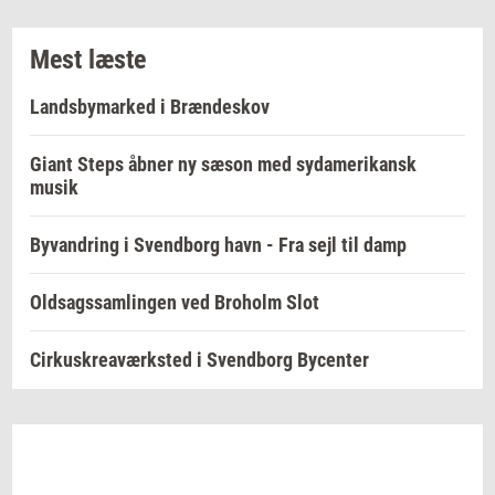
Mest læste
Landsbymarked i Brændeskov
Giant Steps åbner ny sæson med sydamerikansk
musik
Byvandring i Svendborg havn - Fra sejl til damp
Oldsagssamlingen ved Broholm Slot
Cirkuskreaværksted i Svendborg Bycenter