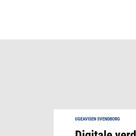
UGEAVISEN SVENDBORG
Digitale ver