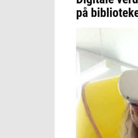
på bibliotek