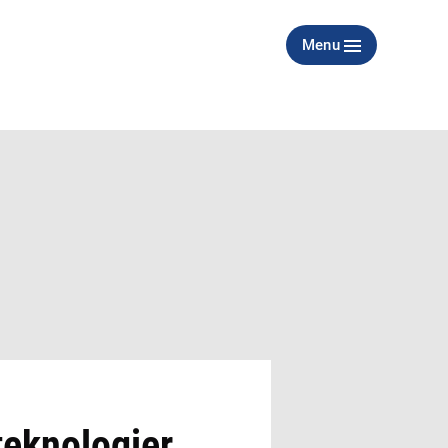
Menu
teknologier