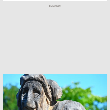
ANNONCE