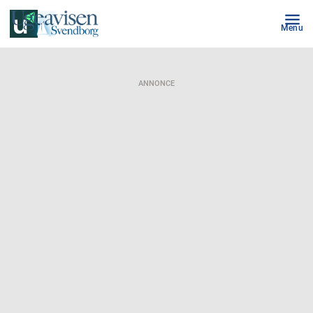
Menu
ANNONCE