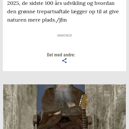
2025, de sidste 100 års udvikling og hvordan
den grønne trepartsaftale lægger op til at give
naturen mere plads./jfm
ANNONCE
Del med andre: