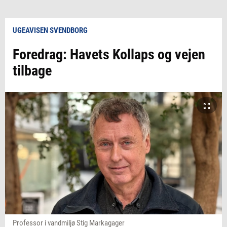
UGEAVISEN SVENDBORG
Foredrag: Havets Kollaps og vejen
tilbage
Professor i vandmiljø Stig Markagager