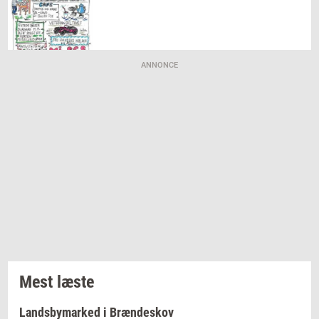
ANNONCE
Mest læste
Landsbymarked i Brændeskov