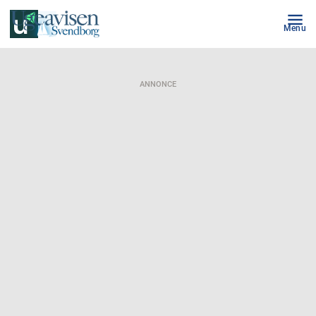
Menu
ANNONCE