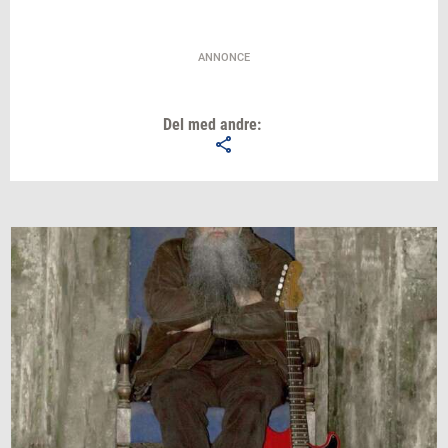
ANNONCE
Del med andre: