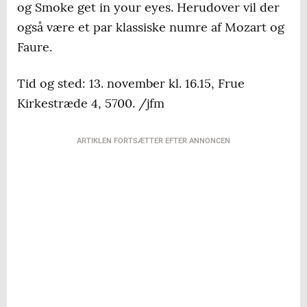
og Smoke get in your eyes. Herudover vil der
også være et par klassiske numre af Mozart og
Faure.
Tid og sted: 13. november kl. 16.15, Frue
Kirkestræde 4, 5700. /jfm
ARTIKLEN FORTSÆTTER EFTER ANNONCEN