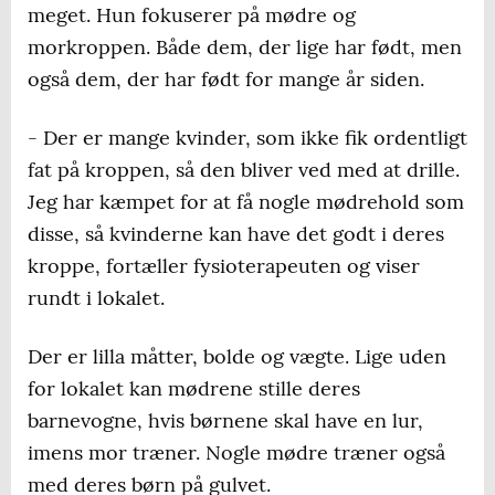
meget. Hun fokuserer på mødre og
morkroppen. Både dem, der lige har født, men
også dem, der har født for mange år siden.
- Der er mange kvinder, som ikke fik ordentligt
fat på kroppen, så den bliver ved med at drille.
Jeg har kæmpet for at få nogle mødrehold som
disse, så kvinderne kan have det godt i deres
kroppe, fortæller fysioterapeuten og viser
rundt i lokalet.
Der er lilla måtter, bolde og vægte. Lige uden
for lokalet kan mødrene stille deres
barnevogne, hvis børnene skal have en lur,
imens mor træner. Nogle mødre træner også
med deres børn på gulvet.