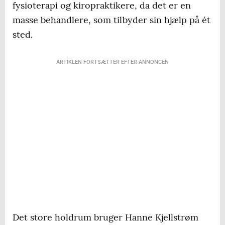
fysioterapi og kiropraktikere, da det er en
masse behandlere, som tilbyder sin hjælp på ét
sted.
ARTIKLEN FORTSÆTTER EFTER ANNONCEN
Det store holdrum bruger Hanne Kjellstrøm