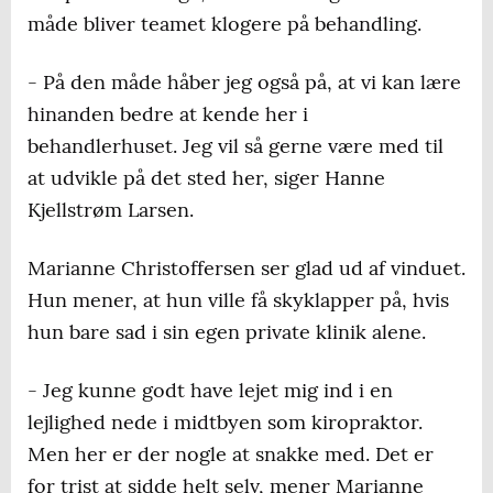
måde bliver teamet klogere på behandling.
- På den måde håber jeg også på, at vi kan lære
hinanden bedre at kende her i
behandlerhuset. Jeg vil så gerne være med til
at udvikle på det sted her, siger Hanne
Kjellstrøm Larsen.
Marianne Christoffersen ser glad ud af vinduet.
Hun mener, at hun ville få skyklapper på, hvis
hun bare sad i sin egen private klinik alene.
- Jeg kunne godt have lejet mig ind i en
lejlighed nede i midtbyen som kiropraktor.
Men her er der nogle at snakke med. Det er
for trist at sidde helt selv, mener Marianne