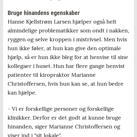
Bruge hinandens egenskaber
Hanne Kjellstrøm Larsen hjælper også helt
almindelige problematikker som ondt i nakken,
ryggen og selve kroppen i mistrivsel. Men hvis
hun ikke føler, at hun kan give den optimale
hjælp, så er hun ikke bleg for at henvise til sine
kollegaer i huset. Hun har flere gange henvist
patienter til kiropraktor Marianne
Christoffersen, hvis hun kan se, at hun bedre
kan hjælpe.
- Vi er forskellige personer og forskellige
klinikker. Derfor er det godt at kunne bruge
hinanden, siger Marianne Christoffersen og
viser ind i "sit lokale".