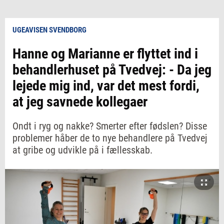
UGEAVISEN SVENDBORG
Hanne og Marianne er flyttet ind i
behandlerhuset på Tvedvej: - Da jeg
lejede mig ind, var det mest fordi,
at jeg savnede kollegaer
Ondt i ryg og nakke? Smerter efter fødslen? Disse
problemer håber de to nye behandlere på Tvedvej
at gribe og udvikle på i fællesskab.