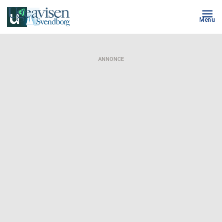
Menu
ANNONCE