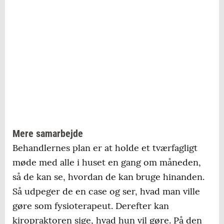
Mere samarbejde
Behandlernes plan er at holde et tværfagligt
møde med alle i huset en gang om måneden,
så de kan se, hvordan de kan bruge hinanden.
Så udpeger de en case og ser, hvad man ville
gøre som fysioterapeut. Derefter kan
kiropraktoren sige, hvad hun vil gøre. På den