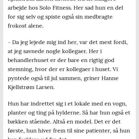
arbejde hos Solo Fitness. Her sad hun en del
for sig selv og spiste også sin medbragte
frokost alene.
- Da jeg lejede mig ind her, var det mest fordi,
at jeg savnede nogle kollegaer. Her i
behandlerhuset er der bare en rigtig god
stemning, hvor der er kollegaer i huset. Vi
pyntede også til jul sammen, griner Hanne
Kjellstrøm Larsen.
Hun har indrettet sig i et lokale med en vogn,
planter og ting på hylderne. Så har hun også et
bækken stående. Altså en model. Det er det
første, hun hiver frem til sine patienter, så hun