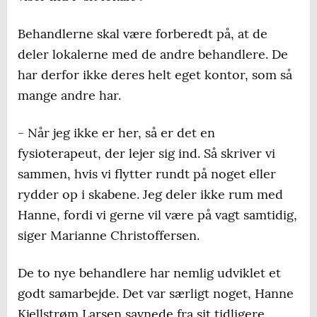
Behandlerne skal være forberedt på, at de
deler lokalerne med de andre behandlere. De
har derfor ikke deres helt eget kontor, som så
mange andre har.
- Når jeg ikke er her, så er det en
fysioterapeut, der lejer sig ind. Så skriver vi
sammen, hvis vi flytter rundt på noget eller
rydder op i skabene. Jeg deler ikke rum med
Hanne, fordi vi gerne vil være på vagt samtidig,
siger Marianne Christoffersen.
De to nye behandlere har nemlig udviklet et
godt samarbejde. Det var særligt noget, Hanne
Kjellstrøm Larsen savnede fra sit tidligere