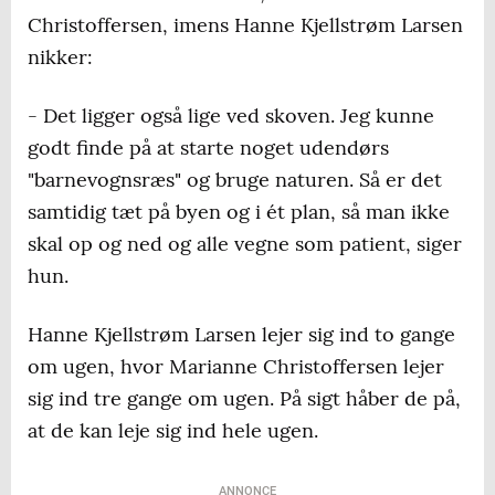
Christoffersen, imens Hanne Kjellstrøm Larsen
nikker:
- Det ligger også lige ved skoven. Jeg kunne
godt finde på at starte noget udendørs
"barnevognsræs" og bruge naturen. Så er det
samtidig tæt på byen og i ét plan, så man ikke
skal op og ned og alle vegne som patient, siger
hun.
Hanne Kjellstrøm Larsen lejer sig ind to gange
om ugen, hvor Marianne Christoffersen lejer
sig ind tre gange om ugen. På sigt håber de på,
at de kan leje sig ind hele ugen.
ANNONCE