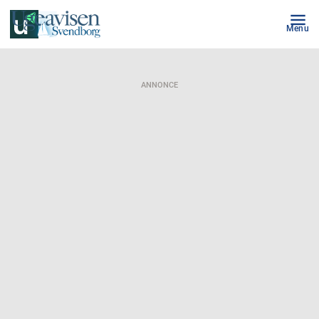
Menu
ANNONCE