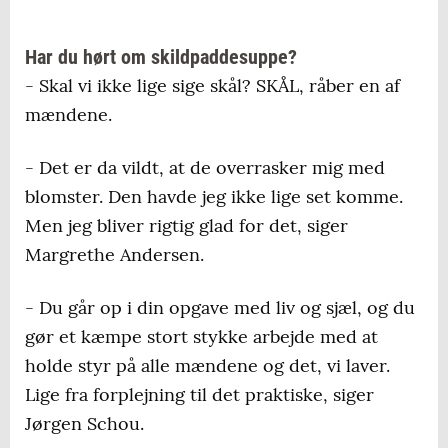
Har du hørt om skildpaddesuppe?
- Skal vi ikke lige sige skål? SKÅL, råber en af
mændene.
- Det er da vildt, at de overrasker mig med
blomster. Den havde jeg ikke lige set komme.
Men jeg bliver rigtig glad for det, siger
Margrethe Andersen.
- Du går op i din opgave med liv og sjæl, og du
gør et kæmpe stort stykke arbejde med at
holde styr på alle mændene og det, vi laver.
Lige fra forplejning til det praktiske, siger
Jørgen Schou.