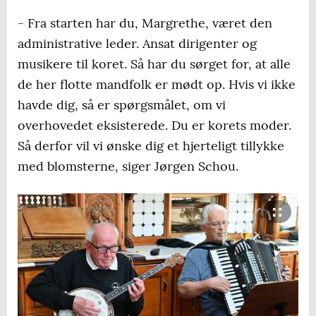
- Fra starten har du, Margrethe, været den
administrative leder. Ansat dirigenter og
musikere til koret. Så har du sørget for, at alle
de her flotte mandfolk er mødt op. Hvis vi ikke
havde dig, så er spørgsmålet, om vi
overhovedet eksisterede. Du er korets moder.
Så derfor vil vi ønske dig et hjerteligt tillykke
med blomsterne, siger Jørgen Schou.