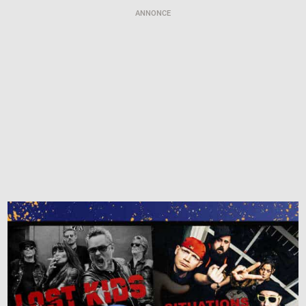
ANNONCE