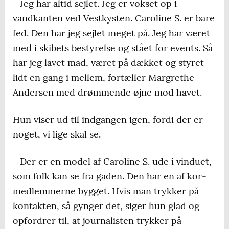
- Jeg har altid sejlet. Jeg er vokset op i
vandkanten ved Vestkysten. Caroline S. er bare
fed. Den har jeg sejlet meget på. Jeg har været
med i skibets bestyrelse og stået for events. Så
har jeg lavet mad, været på dækket og styret
lidt en gang i mellem, fortæller Margrethe
Andersen med drømmende øjne mod havet.
Hun viser ud til indgangen igen, fordi der er
noget, vi lige skal se.
- Der er en model af Caroline S. ude i vinduet,
som folk kan se fra gaden. Den har en af kor-
medlemmerne bygget. Hvis man trykker på
kontakten, så gynger det, siger hun glad og
opfordrer til, at journalisten trykker på