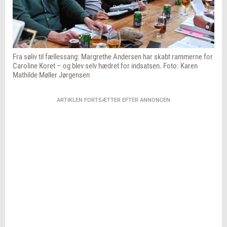
Fra søliv til fællessang: Margrethe Andersen har skabt rammerne for
Caroline Koret – og blev selv hædret for indsatsen. Foto: Karen
Mathilde Møller Jørgensen
ARTIKLEN FORTSÆTTER EFTER ANNONCEN