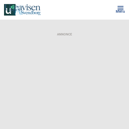
Menu
ANNONCE