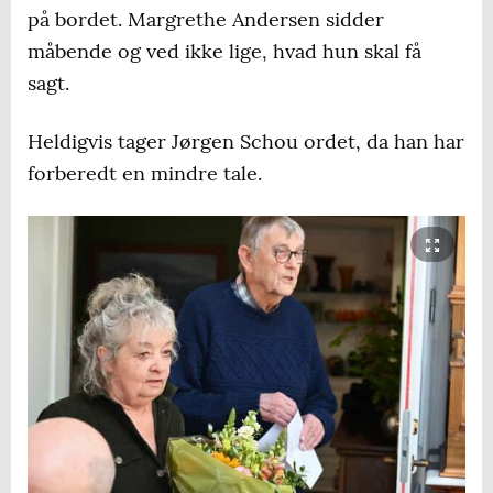
på bordet. Margrethe Andersen sidder
måbende og ved ikke lige, hvad hun skal få
sagt.
Heldigvis tager Jørgen Schou ordet, da han har
forberedt en mindre tale.