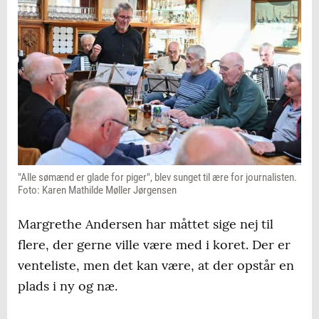
"Alle sømænd er glade for piger", blev sunget til ære for journalisten.
Foto: Karen Mathilde Møller Jørgensen
Margrethe Andersen har måttet sige nej til
flere, der gerne ville være med i koret. Der er
venteliste, men det kan være, at der opstår en
plads i ny og næ.