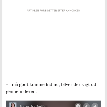
ARTIKLEN FORTSÆTTER EFTER ANNONCEN
- I må godt komme ind nu, bliver der sagt ud
gennem døren.