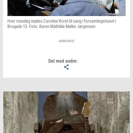
Hver mandag mødes Caroline Koret til sang i forsamlingshuset i
Brogade 13. Foto: Karen Mathilde Møller Jørgensen
ANNONCE
Del med andre: