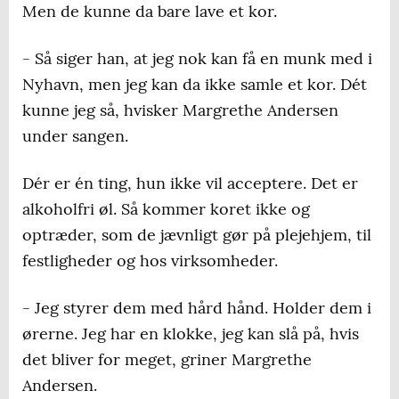
Men de kunne da bare lave et kor.
- Så siger han, at jeg nok kan få en munk med i
Nyhavn, men jeg kan da ikke samle et kor. Dét
kunne jeg så, hvisker Margrethe Andersen
under sangen.
Dér er én ting, hun ikke vil acceptere. Det er
alkoholfri øl. Så kommer koret ikke og
optræder, som de jævnligt gør på plejehjem, til
festligheder og hos virksomheder.
- Jeg styrer dem med hård hånd. Holder dem i
ørerne. Jeg har en klokke, jeg kan slå på, hvis
det bliver for meget, griner Margrethe
Andersen.