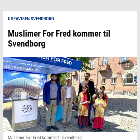
UGEAVISEN SVENDBORG
Muslimer For Fred kommer til
Svendborg
Muslimer For Fred kommer til Svendborg.