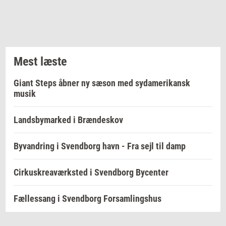
Mest læste
Giant Steps åbner ny sæson med sydamerikansk
musik
Landsbymarked i Brændeskov
Byvandring i Svendborg havn - Fra sejl til damp
Cirkuskreaværksted i Svendborg Bycenter
Fællessang i Svendborg Forsamlingshus