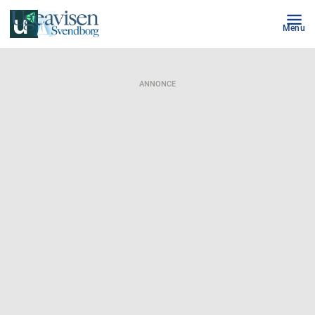
Menu
ANNONCE