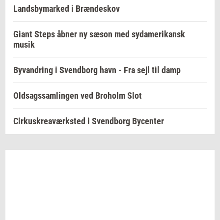
Landsbymarked i Brændeskov
Giant Steps åbner ny sæson med sydamerikansk
musik
Byvandring i Svendborg havn - Fra sejl til damp
Oldsagssamlingen ved Broholm Slot
Cirkuskreaværksted i Svendborg Bycenter