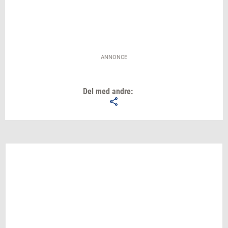
ANNONCE
Del med andre: