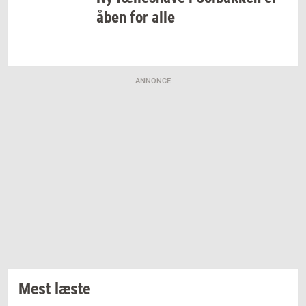
åben for alle
ANNONCE
Mest læste