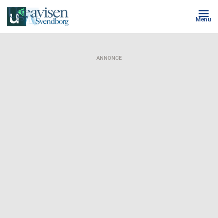
Menu
ANNONCE