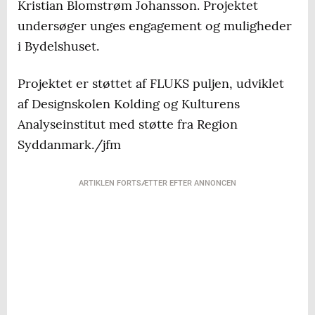
Kristian Blomstrøm Johansson. Projektet
undersøger unges engagement og muligheder
i Bydelshuset.
Projektet er støttet af FLUKS puljen, udviklet
af Designskolen Kolding og Kulturens
Analyseinstitut med støtte fra Region
Syddanmark./jfm
ARTIKLEN FORTSÆTTER EFTER ANNONCEN