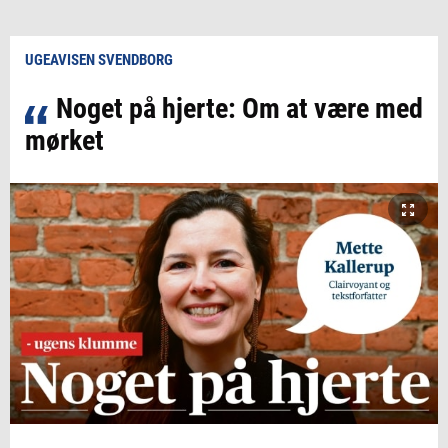
UGEAVISEN SVENDBORG
Noget på hjerte: Om at være med
mørket