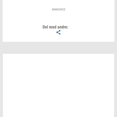
ANNONCE
Del med andre: