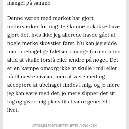
mangel på samme.
Denne væren med mørket har gjort
underværker for mig. Jeg kunne nok ikke have
gjort det, hvis ikke jeg allerede havde gået af
nogle mørke skovstier først. Nu kan jeg sidde
med ubehagelige følelser i mange former uden
altid at skulle forstå eller ændre på noget. Det
er en kæmpe omsorg ikke at skulle i mål eller
nå til næste niveau, men at være med og
acceptere at ubehaget findes i mig, og jo mere
jeg kan være med det, jo mere slipper det sit
tag og giver mig plads til at være generelt i
livet.
ARTIKLEN FORTSÆTTER EFTER ANNONCEN