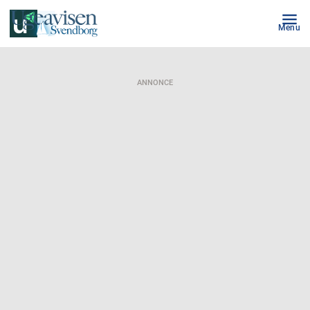
Menu
ANNONCE