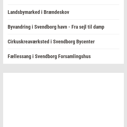
Landsbymarked i Brændeskov
Byvandring i Svendborg havn - Fra sejl til damp
Cirkuskreaværksted i Svendborg Bycenter
Fællessang i Svendborg Forsamlingshus