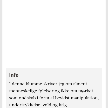
Info
I denne klumme skriver jeg om alment
menneskelige følelser og ikke om mørket,
som ondskab i form af bevidst manipulation,
undertrykkelse, vold og krig.