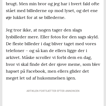
brugt. Men min bror og jeg har i hvert fald ofte
stået med billederne op mod lyset, og det ene
øje lukket for at se billederne.
Jeg tror ikke, at nogen tager den slags
lysbilleder mere. Eller fotos for den sags skyld.
De fleste billeder i dag bliver taget med vores
telefoner – og så kan de ellers ligge der i
arkivet. Måske scroller vi forbi dem en dag,
hvor vi skal finde det der sjove meme, som blev
hapset på Facebook, men ellers glider det
meget let ud af hukommelsen igen.
ARTIKLEN FORTSÆTTER EFTER ANNONCEN