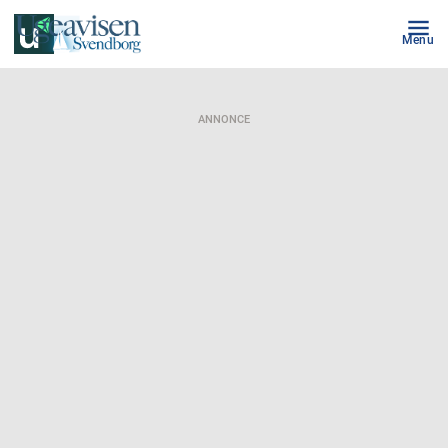
Menu
ANNONCE