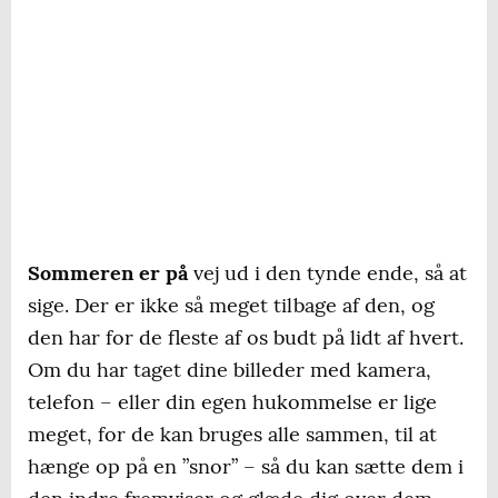
Sommeren er på
vej ud i den tynde ende, så at
sige. Der er ikke så meget tilbage af den, og
den har for de fleste af os budt på lidt af hvert.
Om du har taget dine billeder med kamera,
telefon – eller din egen hukommelse er lige
meget, for de kan bruges alle sammen, til at
hænge op på en ”snor” – så du kan sætte dem i