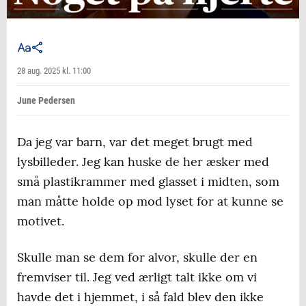
28 aug. 2025 kl. 11:00
June Pedersen
Da jeg var barn, var det meget brugt med
lysbilleder. Jeg kan huske de her æsker med
små plastikrammer med glasset i midten, som
man måtte holde op mod lyset for at kunne se
motivet.
Skulle man se dem for alvor, skulle der en
fremviser til. Jeg ved ærligt talt ikke om vi
havde det i hjemmet, i så fald blev den ikke