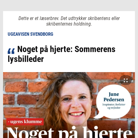
Dette er et læserbrev. Det udtrykker skribentens eller
skribenternes holdning.
UGEAVISEN SVENDBORG
Noget på hjerte: Sommerens
lysbilleder