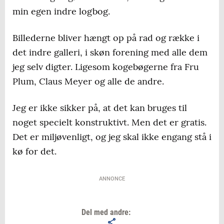
min egen indre logbog.
Billederne bliver hængt op på rad og række i
det indre galleri, i skøn forening med alle dem
jeg selv digter. Ligesom kogebøgerne fra Fru
Plum, Claus Meyer og alle de andre.
Jeg er ikke sikker på, at det kan bruges til
noget specielt konstruktivt. Men det er gratis.
Det er miljøvenligt, og jeg skal ikke engang stå i
kø for det.
ANNONCE
Del med andre: