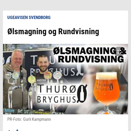
UGEAVISEN SVENDBORG
Ølsmagning og Rundvisning
PR-Foto: Gurli Kampmann