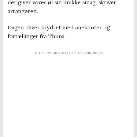
der giver vores øl sin unikke smag, skriver
arrangøren.
Dagen bliver krydret med anekdoter og
fortællinger fra Thurø.
ARTIKLEN FORTSÆTTER EFTER ANNONCEN