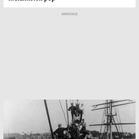
ANNONCE