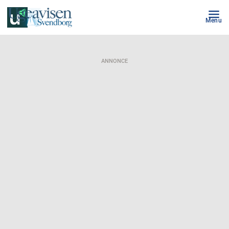
Menu
ANNONCE