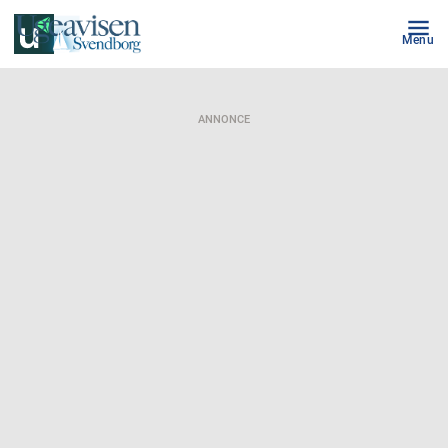
Menu
ANNONCE