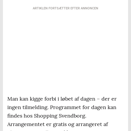
ARTIKLEN FORTSÆTTER EFTER ANNONCEN
Man kan kigge forbi i løbet af dagen – der er
ingen tilmelding. Programmet for dagen kan
findes hos Shopping Svendborg.
Arrangementet er gratis og arrangeret af