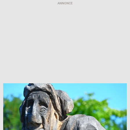
ANNONCE