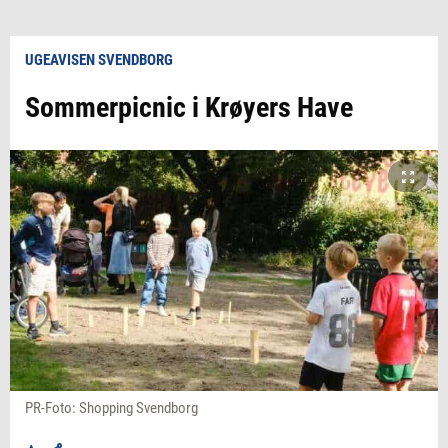
UGEAVISEN SVENDBORG
Sommerpicnic i Krøyers Have
PR-Foto: Shopping Svendborg