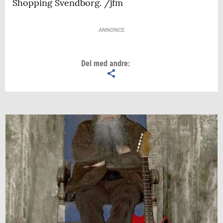
Shopping Svendborg. /jfm
ANNONCE
Del med andre: