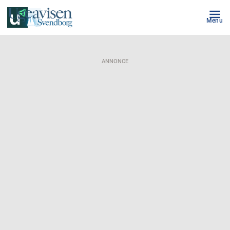
Menu
ANNONCE