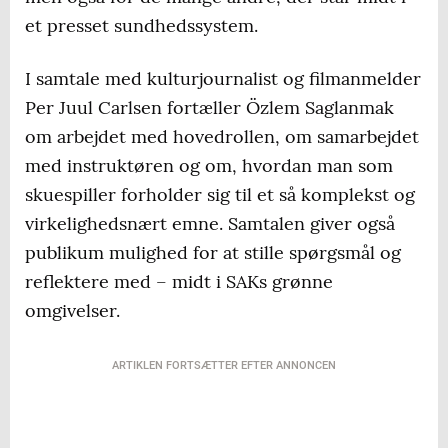
et presset sundhedssystem.
I samtale med kulturjournalist og filmanmelder
Per Juul Carlsen fortæller Özlem Saglanmak
om arbejdet med hovedrollen, om samarbejdet
med instruktøren og om, hvordan man som
skuespiller forholder sig til et så komplekst og
virkelighedsnært emne. Samtalen giver også
publikum mulighed for at stille spørgsmål og
reflektere med – midt i SAKs grønne
omgivelser.
ARTIKLEN FORTSÆTTER EFTER ANNONCEN